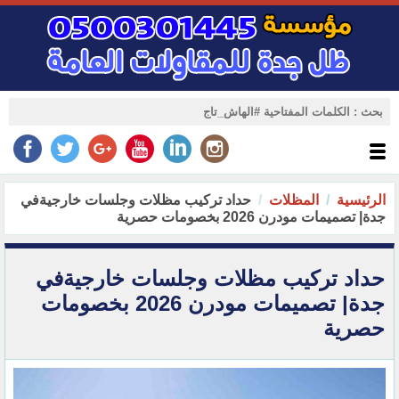
الرئيسية
المظلات
حداد تركيب مظلات وجلسات خارجيةفي
جدة| تصميمات مودرن 2026 بخصومات حصرية
حداد تركيب مظلات وجلسات خارجيةفي
جدة| تصميمات مودرن 2026 بخصومات
حصرية