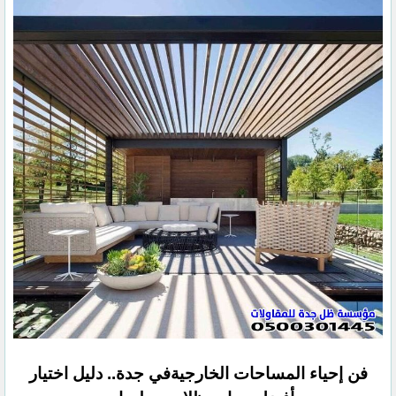
فن إحياء المساحات الخارجيةفي جدة.. دليل اختيار