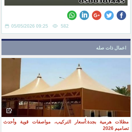
05/05/2026 09:25
582
اعمال ذات صله
مظلات هرمية بجدة:أسعار التركيب، مواصفات قوية وأحدث
تصاميم 2026