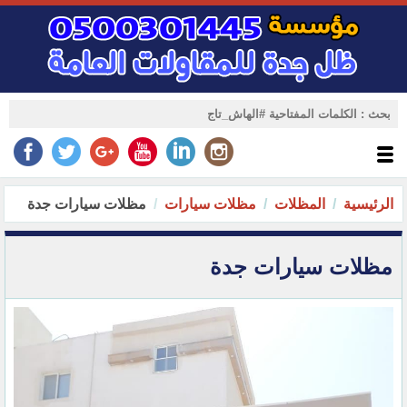
الرئيسية
المظلات
مظلات سيارات
مظلات سيارات جدة
مظلات سيارات جدة