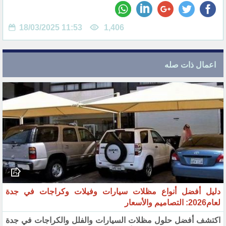
18/03/2025 11:53
1,406
اعمال ذات صله
دليل أفضل أنواع مظلات سيارات وفيلات وكراجات في جدة
لعام2026: التصاميم والأسعار
اكتشف أفضل حلول مظلات السيارات والفلل والكراجات في جدة