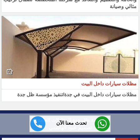
مثالي وصيانة
مظلات سيارات داخل البيت
مظلات سيارات داخل البيت في جدة/تنفيذ مؤسسة ظل جدة
مؤسسة ظل جدة للمقاولات العامة ©
تحدث معنا الآن
تصميم عبود الهاشمي