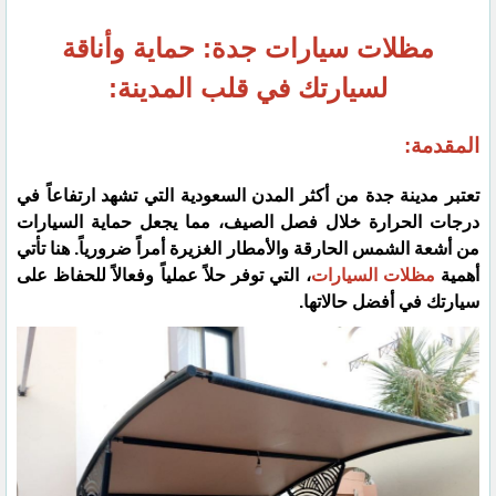
مظلات سيارات جدة: حماية وأناقة
لسيارتك في قلب المدينة:
المقدمة:
تعتبر مدينة جدة من أكثر المدن السعودية التي تشهد ارتفاعاً في
درجات الحرارة خلال فصل الصيف، مما يجعل حماية السيارات
من أشعة الشمس الحارقة والأمطار الغزيرة أمراً ضرورياً. هنا تأتي
أهمية
مظلات السيارات
، التي توفر حلاً عملياً وفعالاً للحفاظ على
سيارتك في أفضل حالاتها.