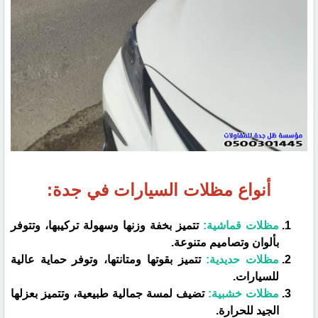
أنواع مظلات السيارات في جدة:
مظلات قماشية:
تتميز بخفة وزنها وسهولة تركيبها، وتتوفر
بألوان وتصاميم متنوعة.
مظلات حديدية:
تتميز بقوتها ومتانتها، وتوفر حماية عالية
للسيارات.
مظلات خشبية:
تضيف لمسة جمالية طبيعية، وتتميز بعزلها
الجيد للحرارة.