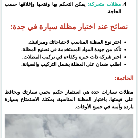
مظلات متحركة:
يمكن التحكم بها وفتحها وإغلاقها حسب
الحاجة.
نصائح عند اختيار مظلة سيارة في جدة:
اختر نوع المظلة المناسب لاحتياجاتك وميزانيتك.
تأكد من جودة المواد المستخدمة في تصنيع المظلة.
اختر شركة ذات خبرة وكفاءة في تركيب المظلات.
اطلب ضمان على المظلة يشمل التركيب والصيانة.
الخاتمة:
مظلات سيارات جدة هي استثمار حكيم يحمي سيارتك ويحافظ
على قيمتها. باختيار المظلة المناسبة، يمكنك الاستمتاع بسيارة
باردة وآمنة في جميع الأوقات.