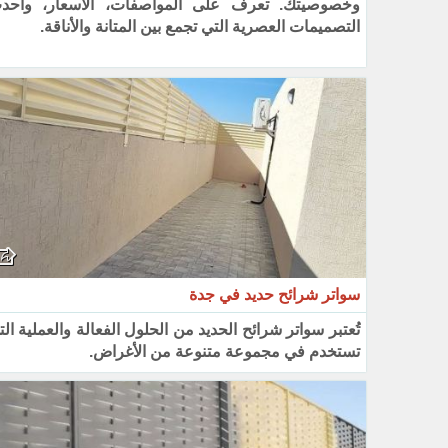
وخصوصيتك. تعرف على المواصفات، الأسعار، وأحد
التصميمات العصرية التي تجمع بين المتانة والأناقة.
سواتر شرائح حديد في جدة
تُعتبر سواتر شرائح الحديد من الحلول الفعالة والعملية ال
تستخدم في مجموعة متنوعة من الأغراض.