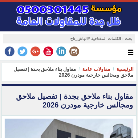
الرئيسية
مقاولات عامة
مقاول بناء ملاحق بجدة | تفصيل
ملاحق ومجالس خارجية مودرن 2026
مقاول بناء ملاحق بجدة | تفصيل ملاحق
ومجالس خارجية مودرن 2026