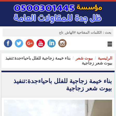
الرئيسية
بيوت شعر
بناء خيمة زجاجية للفلل باحياءجدة:تنفيذ
بيوت شعر زجاجية
بناء خيمة زجاجية للفلل باحياءجدة:تنفيذ
بيوت شعر زجاجية