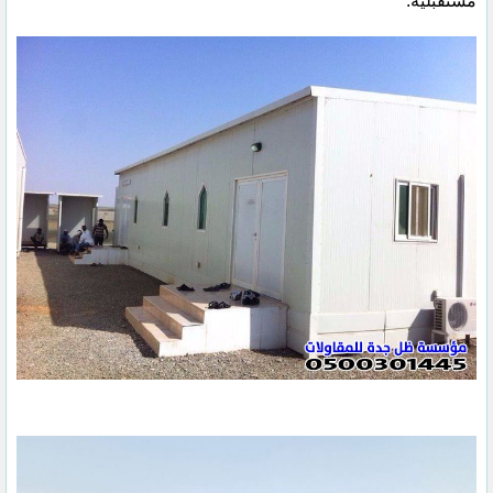
مستقبلية.