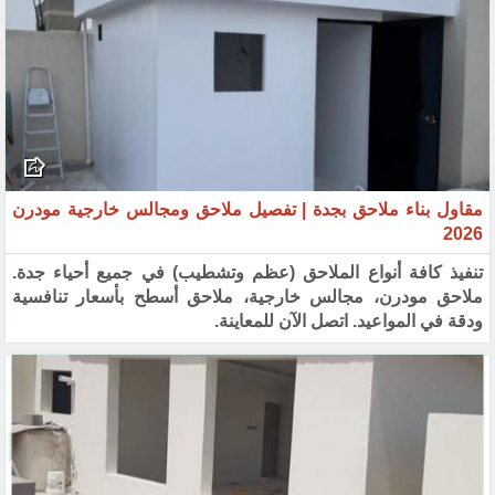
مقاول بناء ملاحق بجدة | تفصيل ملاحق ومجالس خارجية مودرن
2026
تنفيذ كافة أنواع الملاحق (عظم وتشطيب) في جميع أحياء جدة.
ملاحق مودرن، مجالس خارجية، ملاحق أسطح بأسعار تنافسية
ودقة في المواعيد. اتصل الآن للمعاينة.