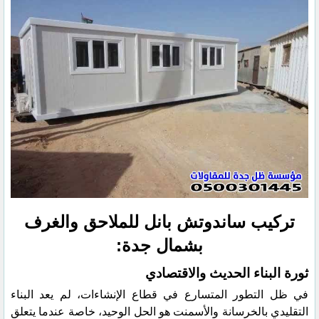
تركيب ساندوتش بانل للملاحق والغرف
بشمال جدة:
ثورة البناء الحديث والاقتصادي
​في ظل التطور المتسارع في قطاع الإنشاءات، لم يعد البناء
التقليدي بالخرسانة والأسمنت هو الحل الوحيد، خاصة عندما يتعلق