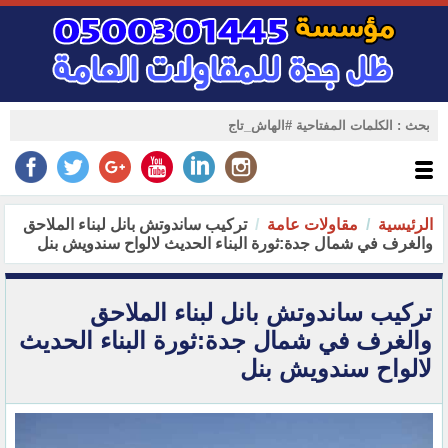
الرئيسية
مقاولات عامة
تركيب ساندوتش بانل لبناء الملاحق
والغرف في شمال جدة:ثورة البناء الحديث لالواح سندويش بنل
تركيب ساندوتش بانل لبناء الملاحق
والغرف في شمال جدة:ثورة البناء الحديث
لالواح سندويش بنل