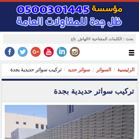
الرئيسية
السواتر
سواتر حديد
تركيب سواتر حديدية بجدة
تركيب سواتر حديدية بجدة