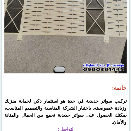
خاتمة:
تركيب سواتر حديدية في جدة هو استثمار ذكي لحماية منزلك
وزيادة خصوصيته. باختيار الشركة المناسبة والتصميم المناسب،
يمكنك الحصول على سواتر حديدية تجمع بين الجمال والمتانة
والأمان.
لتواصل: