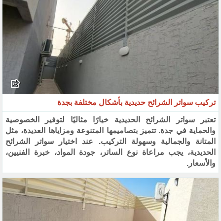
تركيب سواتر الشرائح حديدية بأشكال مختلفة بجدة
تعتبر سواتر الشرائح الحديدية خيارًا مثاليًا لتوفير الخصوصية
والحماية في جدة. تتميز بتصاميمها المتنوعة ومزاياها العديدة، مثل
المتانة والجمالية وسهولة التركيب. عند اختيار سواتر الشرائح
الحديدية، يجب مراعاة نوع الساتر، جودة المواد، خبرة الفنيين،
والأسعار.