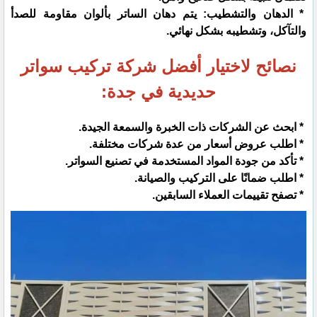
* الدهان والتشطيب: يتم دهان الساتر بألوان مقاومة للصدأ
والتآكل، وتشطيبه بشكل نهائي.
نصائح لاختيار أفضل شركة تركيب سواتر
حديدية في جدة:
* ابحث عن الشركات ذات الخبرة والسمعة الجيدة.
* اطلب عروض أسعار من عدة شركات مختلفة.
* تأكد من جودة المواد المستخدمة في تصنيع السواتر.
* اطلب ضمانًا على التركيب والصيانة.
* تصفح تقييمات العملاء السابقين.