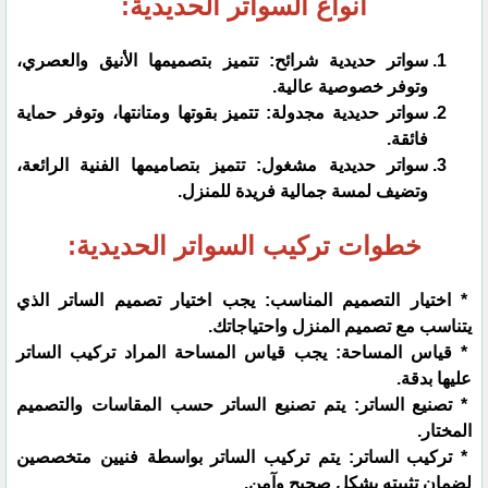
أنواع السواتر الحديدية:
سواتر حديدية شرائح: تتميز بتصميمها الأنيق والعصري،
وتوفر خصوصية عالية.
سواتر حديدية مجدولة: تتميز بقوتها ومتانتها، وتوفر حماية
فائقة.
سواتر حديدية مشغول: تتميز بتصاميمها الفنية الرائعة،
وتضيف لمسة جمالية فريدة للمنزل.
خطوات تركيب السواتر الحديدية:
* اختيار التصميم المناسب: يجب اختيار تصميم الساتر الذي
يتناسب مع تصميم المنزل واحتياجاتك.
* قياس المساحة: يجب قياس المساحة المراد تركيب الساتر
عليها بدقة.
* تصنيع الساتر: يتم تصنيع الساتر حسب المقاسات والتصميم
المختار.
* تركيب الساتر: يتم تركيب الساتر بواسطة فنيين متخصصين
لضمان تثبيته بشكل صحيح وآمن.