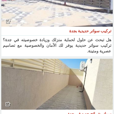
تركيب سواتر حديدية بجدة
هل تبحث عن حلول لحماية منزلك وزيادة خصوصيته في جدة؟
تركيب سواتر حديدية يوفر لك الأمان والخصوصية مع تصاميم
عصرية ومتينة.
سواتر شرائح حديد في جدة