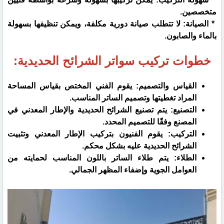
متخصصين.
* الصيانة: لا تتطلب صيانة دورية مكلفة، ويمكن تنظيفها بسهولة
بالماء والصابون.
خطوات تركيب سواتر الشرائح الحديدية:
القياس والتصميم: يقوم الفني المختص بقياس المساحة
المراد تغطيتها وتصميم الساتر المناسب.
التصنيع: يتم تصنيع الشرائح الحديدية والإطار المعدني في
المصنع وفقًا للتصميم المحدد.
التركيب: يقوم الفنيون بتركيب الإطار المعدني وتثبيت
الشرائح الحديدية عليه بشكل محكم.
الطلاء: يتم طلاء الساتر باللون المناسب لحمايته من
العوامل الجوية وإضفاء المظهر الجمالي.