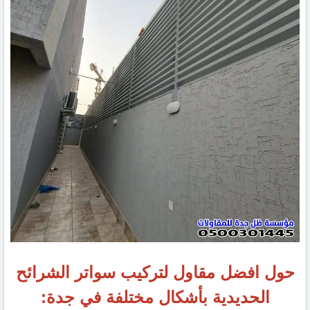
حول افضل مقاول لتركيب سواتر الشرائح
الحديدية بأشكال مختلفة في جدة: