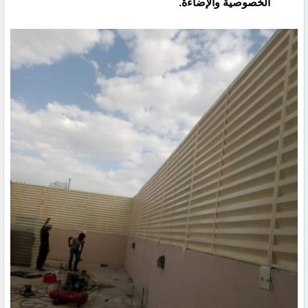
الخصوصية والإضاءة.