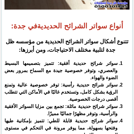
أنواع سواتر الشرائح الحديديةفي جدة:
تتنوع أشكال سواتر الشرائح الحديدية من مؤسسه ظل
جدة لتلبية مختلف الاحتياجات، ومن أبرزها:
سواتر شرائح حديدية أفقية: تتميز بتصميمها البسيط
والعصري، وتوفر خصوصية جيدة مع السماح بمرور بعض
الضوء والهواء.
سواتر شرائح حديدية رأسية: توفر خصوصية عالية وتمنع
الرؤية بشكل كامل، وتستخدم غالبًا في الأماكن التي تتطلب
أقصى درجات الخصوصية.
سواتر شرائح حديدية مائلة: تجمع بين مزايا السواتر الأفقية
والرأسية، وتوفر مظهرًا جماليًا مميزًا.
سواتر شرائح حديدية قابلة للطي: تتميز بإمكانية طيها
وفتحها بسهولة، مما يوفر مرونة في التحكم في مستوى