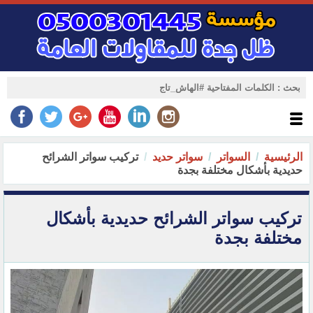
الرئيسية
السواتر
سواتر حديد
تركيب سواتر الشرائح
حديدية بأشكال مختلفة بجدة
تركيب سواتر الشرائح حديدية بأشكال
مختلفة بجدة