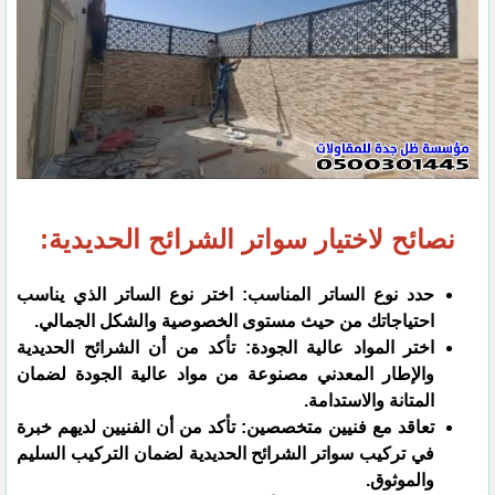
نصائح لاختيار سواتر الشرائح الحديدية:
حدد نوع الساتر المناسب: اختر نوع الساتر الذي يناسب
احتياجاتك من حيث مستوى الخصوصية والشكل الجمالي.
اختر المواد عالية الجودة: تأكد من أن الشرائح الحديدية
والإطار المعدني مصنوعة من مواد عالية الجودة لضمان
المتانة والاستدامة.
تعاقد مع فنيين متخصصين: تأكد من أن الفنيين لديهم خبرة
في تركيب سواتر الشرائح الحديدية لضمان التركيب السليم
والموثوق.