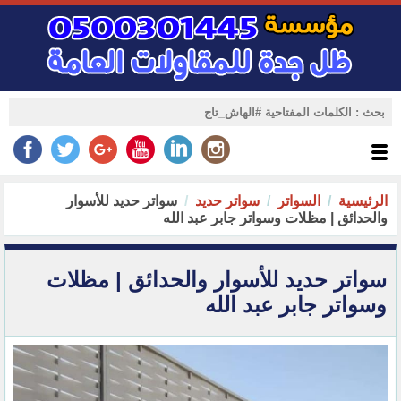
الرئيسية
السواتر
سواتر حديد
سواتر حديد للأسوار
والحدائق | مظلات وسواتر جابر عبد الله
سواتر حديد للأسوار والحدائق | مظلات
وسواتر جابر عبد الله