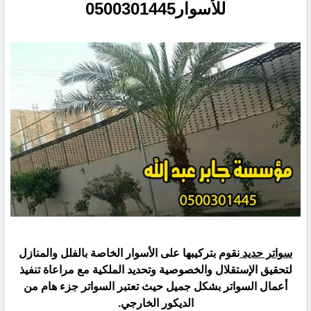
للأسوار0500301445
سواتر حديد
نقوم بتركيبها على الأسوار الخاصة بالفلل والمنازل
لتحقيق الإستقلال والخصوصية وتحديد الملكية مع مراعاة ‏تنفيذ
أعمال السواتر بشكل جميل حيث تعتبر السواتر جزء هام من
الديكور الخارجي.‏