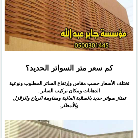
كم سعر متر السواتر الحديد؟
تختلف الأسعار حسب مقاس وإرتفاع الساتر المطلوب ونوعية
الدهانات ومكان تركيب الساتر .
تمتاز سواتر حديد بالصلابة العالية ومقاومة الرياح والزلازل
والأمطار.