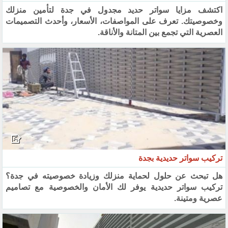
اكتشف مزايا سواتر حديد مجدول في جدة لتأمين منزلك
وخصوصيتك. تعرف على المواصفات، الأسعار، وأحدث التصميمات
العصرية التي تجمع بين المتانة والأناقة.
تركيب سواتر حديدية بجدة
هل تبحث عن حلول لحماية منزلك وزيادة خصوصيته في جدة؟
تركيب سواتر حديدية يوفر لك الأمان والخصوصية مع تصاميم
عصرية ومتينة.