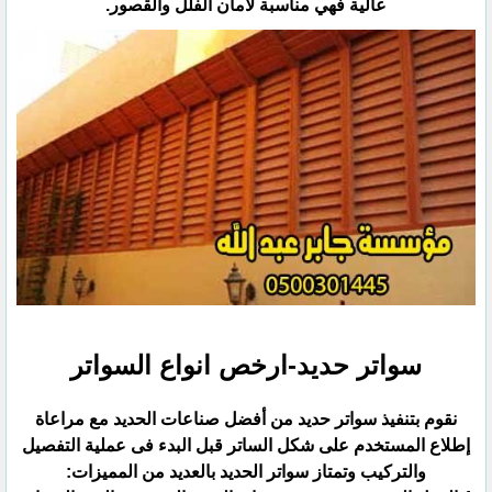
عالية فهي مناسبة لأمان الفلل والقصور.
سواتر حديد-ارخص انواع السواتر
نقوم بتنفيذ سواتر حديد من أفضل صناعات الحديد مع مراعاة
إطلاع المستخدم على شكل الساتر قبل البدء فى عملية ‏التفصيل
والتركيب وتمتاز سواتر الحديد بالعديد من المميزات:‏