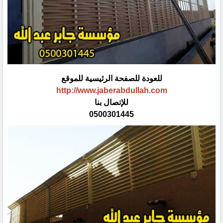
للعودة للصفحة الرئيسية للموقع
http://www.jaberabdullah.com
للإتصال بنا
0500301445