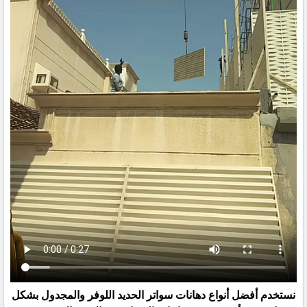
نستخدم أفضل أنواع دهانات سواتر الحديد اللوفر والمجدول بشكل