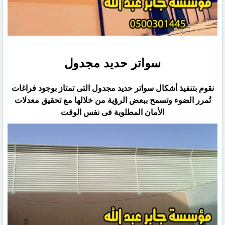
سواتر حديد مجدول
نقوم بتنفيذ أشكال سواتر حديد مجدول التى تمتاز بوجود فراغات
تُمرر الضوء وتسمح ببعض الرؤية من خلالها مع تحقيق ‏معدلات
الأمان المطلوبة فى نفس الوقت‏