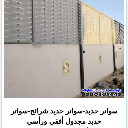
سواتر حديد-سواتر حديد شرائح-سواتر
حديد مجدول أفقي ورأسي