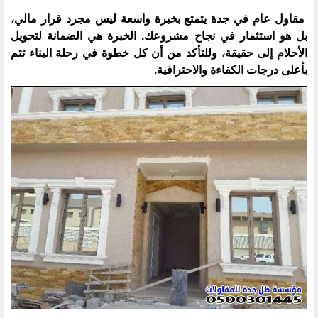
مقاول عام في جدة يتمتع بخبرة واسعة ليس مجرد قرار مالي،
بل هو استثمار في نجاح مشروعك. الخبرة هي الضمانة لتحويل
الأحلام إلى حقيقة، وللتأكد من أن كل خطوة في رحلة البناء تتم
بأعلى درجات الكفاءة والاحترافية.