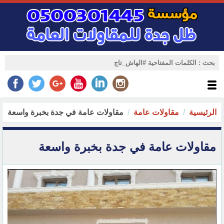
الرئيسية
مقاولات عامة
مقاولات عامة في جدة بخبرة واسعة
مقاولات عامة في جدة بخبرة واسعة