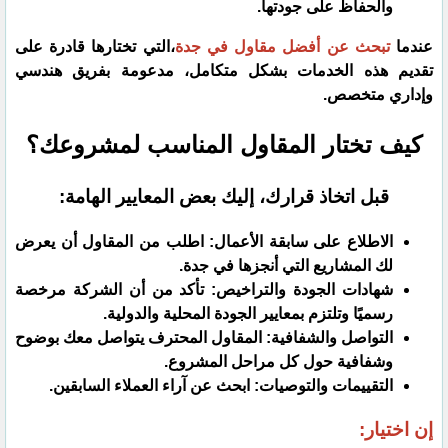
والحفاظ على جودتها.
​عندما
تبحث عن أفضل مقاول في جدة
،التي تختارها قادرة على
تقديم هذه الخدمات بشكل متكامل، مدعومة بفريق هندسي
وإداري متخصص.
​كيف تختار المقاول المناسب لمشروعك؟
​قبل اتخاذ قرارك، إليك بعض المعايير الهامة:
​الاطلاع على سابقة الأعمال: اطلب من المقاول أن يعرض
لك المشاريع التي أنجزها في جدة.
شهادات الجودة والتراخيص: تأكد من أن الشركة مرخصة
رسميًا وتلتزم بمعايير الجودة المحلية والدولية.
التواصل والشفافية: المقاول المحترف يتواصل معك بوضوح
وشفافية حول كل مراحل المشروع.
التقييمات والتوصيات: ابحث عن آراء العملاء السابقين.
إن اختيار: