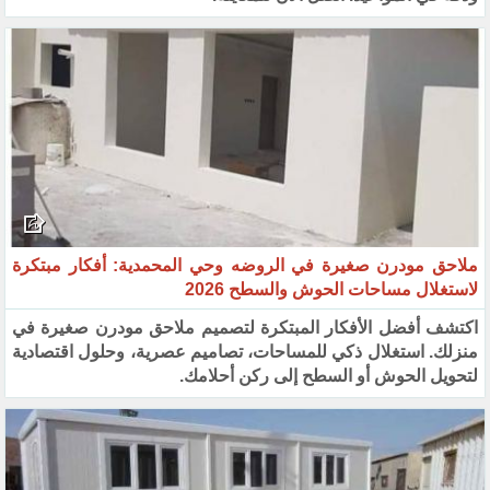
ملاحق مودرن صغيرة في الروضه وحي المحمدية: أفكار مبتكرة
لاستغلال مساحات الحوش والسطح 2026
اكتشف أفضل الأفكار المبتكرة لتصميم ملاحق مودرن صغيرة في
منزلك. استغلال ذكي للمساحات، تصاميم عصرية، وحلول اقتصادية
لتحويل الحوش أو السطح إلى ركن أحلامك.