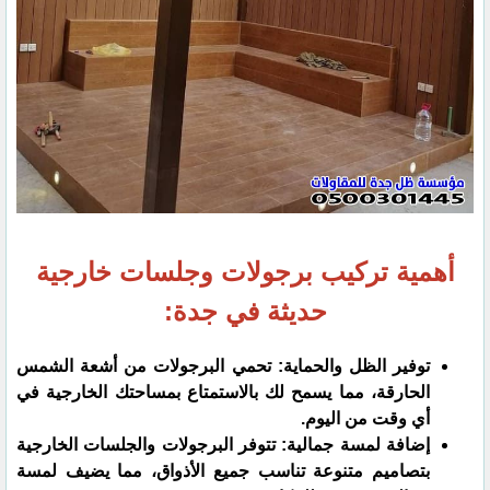
أهمية تركيب برجولات وجلسات خارجية
حديثة في جدة:
توفير الظل والحماية: تحمي البرجولات من أشعة الشمس
الحارقة، مما يسمح لك بالاستمتاع بمساحتك الخارجية في
أي وقت من اليوم.
إضافة لمسة جمالية: تتوفر البرجولات والجلسات الخارجية
بتصاميم متنوعة تناسب جميع الأذواق، مما يضيف لمسة