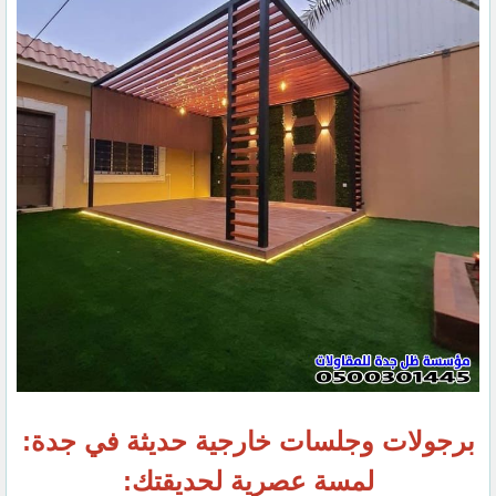
برجولات وجلسات خارجية حديثة في جدة:
لمسة عصرية لحديقتك: