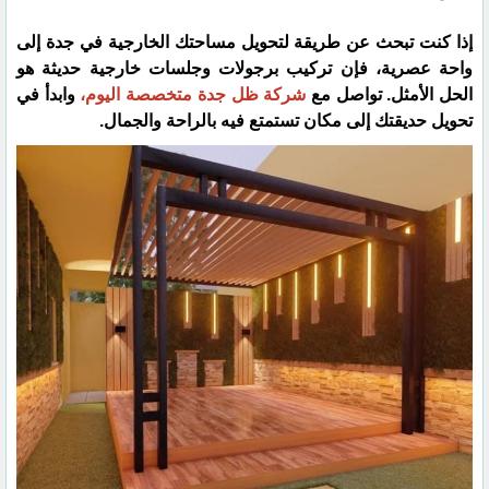
إذا كنت تبحث عن طريقة لتحويل مساحتك الخارجية في جدة إلى
واحة عصرية، فإن تركيب برجولات وجلسات خارجية حديثة هو
الحل الأمثل. تواصل مع
شركة ظل جدة متخصصة اليوم،
وابدأ في
تحويل حديقتك إلى مكان تستمتع فيه بالراحة والجمال.