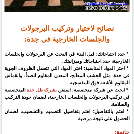
نصائح لاختيار وتركيب البرجولات
والجلسات الخارجية في جدة:
* حدد احتياجاتك: قبل البدء في البحث عن البرجولات والجلسات
الخارجية، حدد احتياجاتك وميزانيتك.
* اختر المواد المناسبة: اختر المواد التي تتحمل الظروف الجوية
في جدة، مثل الخشب المعالج، المعدن المقاوم للصدأ، والقماش
المقاوم للأشعة فوق البنفسجية.
* ابحث عن شركة متخصصة: استعن
بشركةظل جدة
المتخصصة
في تركيب البرجولات والجلسات الخارجية، لضمان جودة التركيب
والسلامة.
* اهتم بالتفاصيل: اهتم بتفاصيل التصميم والتشطيب، لضمان
الحصول على نتيجة مرضية.
خاتمة: