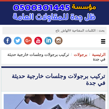
الرئيسية
برجولات
تركيب برجولات وجلسات خارجية حديثة
في جدة
تركيب برجولات وجلسات خارجية حديثة
في جدة