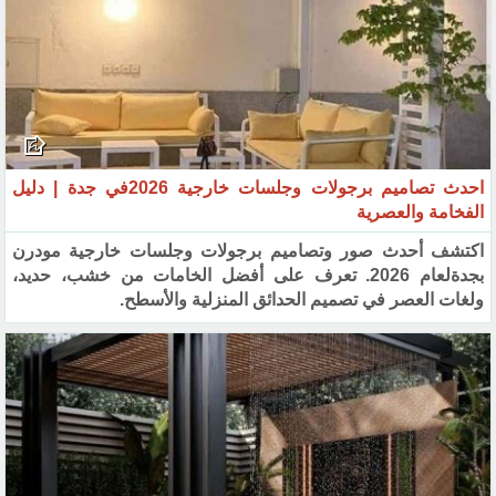
احدث تصاميم برجولات وجلسات خارجية 2026في جدة | دليل
الفخامة والعصرية
اكتشف أحدث صور وتصاميم برجولات وجلسات خارجية مودرن
بجدةلعام 2026. تعرف على أفضل الخامات من خشب، حديد،
ولغات العصر في تصميم الحدائق المنزلية والأسطح.