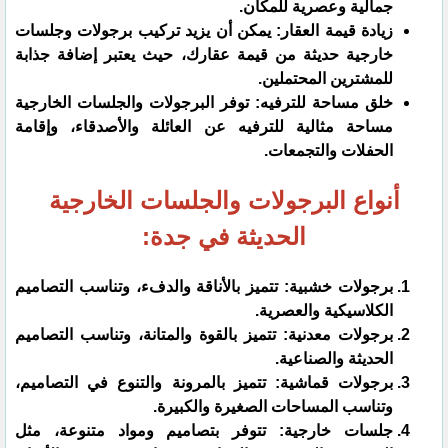
جمالية وعصرية للمكان.
زيادة قيمة العقار: يمكن أن يزيد تركيب برجولات وجلسات
خارجية حديثة من قيمة عقارك، حيث يعتبر إضافة جذابة
للمشترين المحتملين.
خلق مساحة للترفيه: توفر البرجولات والجلسات الخارجية
مساحة مثالية للترفيه عن العائلة والأصدقاء، وإقامة
الحفلات والتجمعات.
أنواع البرجولات والجلسات الخارجية
الحديثة في جدة:
برجولات خشبية: تتميز بالأناقة والدفء، وتناسب التصاميم
الكلاسيكية والعصرية.
برجولات معدنية: تتميز بالقوة والمتانة، وتناسب التصاميم
الحديثة والصناعية.
برجولات قماشية: تتميز بالمرونة والتنوع في التصاميم،
وتناسب المساحات الصغيرة والكبيرة.
جلسات خارجية: تتوفر بتصاميم ومواد متنوعة، مثل