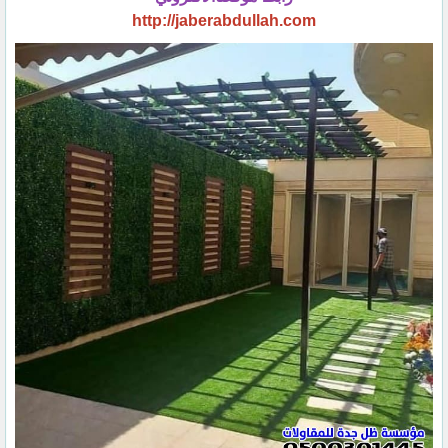
http://jaberabdullah.com