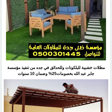
مظلات خشبية للبلكونات وللحدائق في جده من تنفيذ مؤسسة
جابر عبد الله بخصومات25% وضمان 10 سنوات