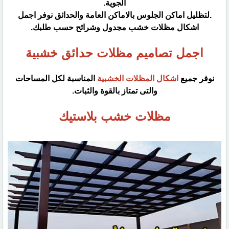
الجوية.
.لتظليل اماكن الجلوس بالاماكن العامة والحدائق نوفر اجمل
اشكال مظلات
خشب مجدول وشرائح حسب طلبك.
اجمل تصاميم مظلات حدائق خشبية
نوفر جميع
اشكال المظلات الخشبية
المناسبة لكل المساحات
والتى تمتاز بالقوة والثبات.
مظلات خشب بلاستيك