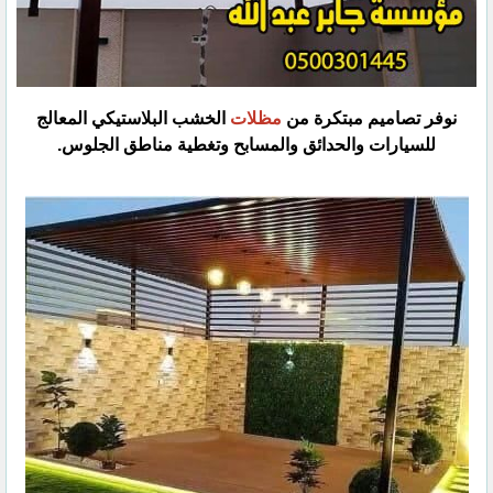
نوفر تصاميم مبتكرة من
مظلات
الخشب البلاستيكي المعالج
للسيارات والحدائق والمسابح وتغطية مناطق الجلوس.