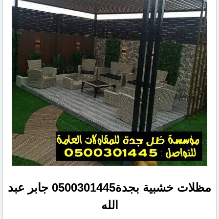
مظلات خشبية بجدة0500301445 جابر عبد
الله