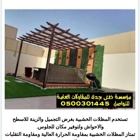
تستخدم المظلات الخشبية بغرض التجميل والزينة للاسطح
والاحواش ولتوفير مكان للجلوس.
تمتاز المظلات الخشبية بمقاومة الحرارة العالية ومقاومة التقلبات