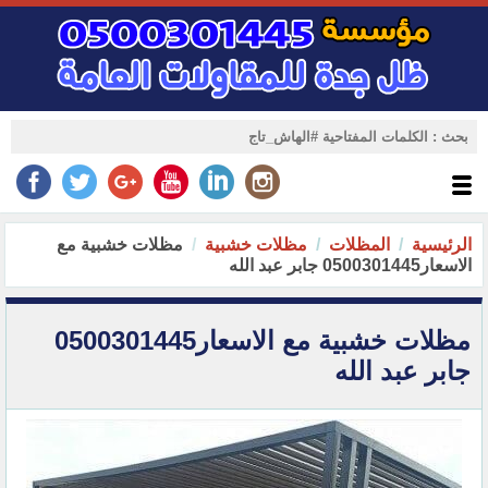
الرئيسية
المظلات
مظلات خشبية
مظلات خشبية مع
الاسعار0500301445 جابر عبد الله
مظلات خشبية مع الاسعار0500301445
جابر عبد الله