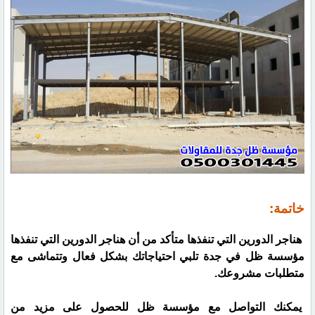
خاتمة:
هناجر الدورين التي تنفذها متأكد من أن هناجر الدورين التي تنفذها
مؤسسة ظل في جدة تلبي احتياجاتك بشكل فعال وتتماشى مع
متطلبات مشروعك.
يمكنك التواصل مع مؤسسة ظل للحصول على مزيد من