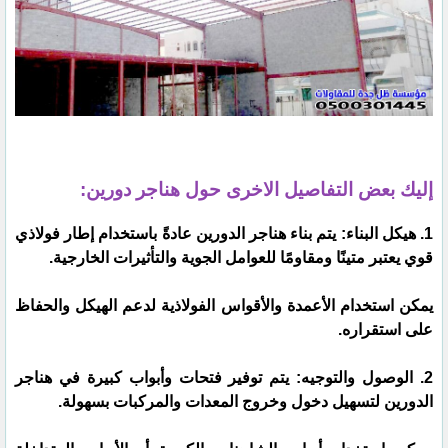
إليك بعض التفاصيل الاخرى حول هناجر دورين:
1. هيكل البناء: يتم بناء هناجر الدورين عادةً باستخدام إطار فولاذي
قوي يعتبر متينًا ومقاومًا للعوامل الجوية والتأثيرات الخارجية.
يمكن استخدام الأعمدة والأقواس الفولاذية لدعم الهيكل والحفاظ
على استقراره.
2. الوصول والتوجيه: يتم توفير فتحات وأبواب كبيرة في هناجر
الدورين لتسهيل دخول وخروج المعدات والمركبات بسهولة.