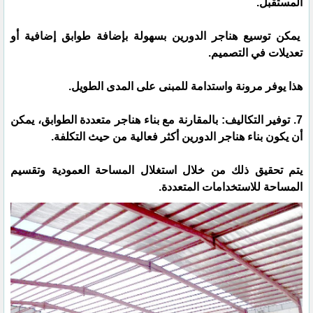
المستقبل.
يمكن توسيع هناجر الدورين بسهولة بإضافة طوابق إضافية أو
تعديلات في التصميم.
هذا يوفر مرونة واستدامة للمبنى على المدى الطويل.
7. توفير التكاليف: بالمقارنة مع بناء هناجر متعددة الطوابق، يمكن
أن يكون بناء هناجر الدورين أكثر فعالية من حيث التكلفة.
يتم تحقيق ذلك من خلال استغلال المساحة العمودية وتقسيم
المساحة للاستخدامات المتعددة.