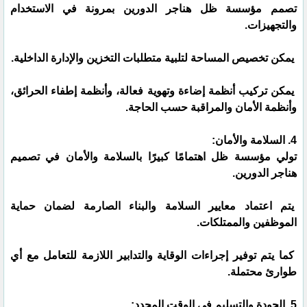
تصمم مؤسسة ظل هناجر الدورين بمرونة في الاستخدام
والتجهيزات.
يمكن تخصيص المساحة لتلبية متطلبات التخزين والإدارة الداخلية.
يمكن تركيب أنظمة إضاءة وتهوية فعالة، وأنظمة إطفاء الحرائق،
وأنظمة الأمان والمراقبة حسب الحاجة.
4. السلامة والأمان:
تولي مؤسسة ظل اهتمامًا كبيرًا بالسلامة والأمان في تصميم
هناجر الدورين.
يتم اعتماد معايير السلامة والبناء الصارمة لضمان حماية
الموظفين والممتلكات.
كما يتم توفير إجراءات الوقاية والتدابير اللازمة للتعامل مع أي
طوارئ محتملة.
5. الجودة والتسليم في الوقت المحدد: