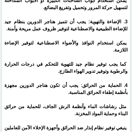
يمكن استخدام أبواب الشاحنات الكبيرة أو الأبواب المتداخلة
لتسهيل حركة المرور وتحميل وتفريغ البضائع.
3. الإضاءة والتهوية: يجب أن تتميز هناجر الدورين بنظام جيد
للإضاءة الطبيعية والاصطناعية لتوفير ظروف عمل مريحة وآمنة.
يمكن استخدام النوافذ والأضواء الاصطناعية لتوفير الإضاءة
اللازمة.
كما يجب توفير نظام جيد للتهوية للتحكم في درجات الحرارة
والرطوبة وتوفير تدوير الهواء الطازج.
4. الحماية من الحرائق: يجب أن تكون هناجر الدورين مجهزة
بأنظمة إطفاء الحرائق المناسبة.
مثل رشاشات الماء وأنظمة الرش الجاف، للحماية من حرائق
البناء وحماية المواد المخزنة.
ينبغي توفير نظام إنذار ضد الحرائق وأجهزة الإخلاء الآمن للعاملين