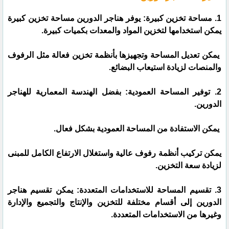
1. مساحة تخزين كبيرة: يوفر هناجر الدورين مساحة تخزين كبيرة
يمكن استخدامها لتخزين المواد والمعدات بكميات كبيرة.
يمكن تعديل المساحة وتجهيزها بأنظمة تخزين فعالة مثل الرفوف
والمنصات لزيادة استيعاب البضائع.
2. توفير المساحة العمودية: بفضل الهندسة المعمارية للهناجر
الدورين.
يمكن الاستفادة من المساحة العمودية بشكل فعال.
يمكن تركيب أنظمة رفوف عالية واستغلال الارتفاع الكامل للمبنى
لزيادة سعة التخزين.
3. تقسيم المساحة للاستخدامات المتعددة: يمكن تقسيم هناجر
الدورين إلى أقسام مختلفة للتخزين والإنتاج والتجميع والإدارة
وغيرها من الاستخدامات المتعددة.