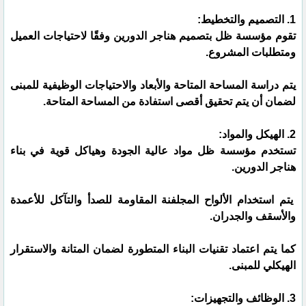
1. التصميم والتخطيط:
تقوم مؤسسة ظل بتصميم هناجر الدورين وفقًا لاحتياجات العميل
ومتطلبات المشروع.
يتم دراسة المساحة المتاحة والأبعاد والاحتياجات الوظيفية للمبنى
لضمان أن يتم تحقيق أقصى استفادة من المساحة المتاحة.
2. الهيكل والمواد:
تستخدم مؤسسة ظل مواد عالية الجودة وهياكل قوية في بناء
هناجر الدورين.
يتم استخدام الألواح المجلفنة المقاومة للصدأ والتآكل للأعمدة
والأسقف والجدران.
كما يتم اعتماد تقنيات البناء المتطورة لضمان المتانة والاستقرار
الهيكلي للمبنى.
3. الوظائف والتجهيزات: