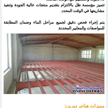
تتميز مؤسسة ظل بالالتزام بتقديم منتجات عالية الجودة وتنفيذ
مشاريعها في الوقت المحدد.
يتم إجراء فحص دقيق لجميع مراحل البناء وضمان المطابقة
للمواصفات والمعايير المحددة.
مميزات هناجر دورين: