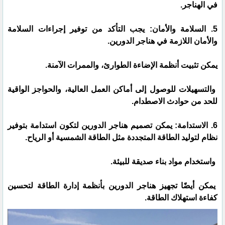
في الهناجر.
5. السلامة والأمان: يجب التأكد من توفير إجراءات السلامة
والأمان اللازمة في هناجر الدورين.
يمكن تثبيت أنظمة الإضاءة الطوارئ، والممرات الآمنة.
والتسهيلات للوصول إلى أماكن العمل العالية، والحواجز الواقية
للحد من حوادث الاصطدام.
6. الاستدامة: يمكن تصميم هناجر الدورين لتكون استدامة بتوفير
نظام لتوليد الطاقة المتجددة مثل الطاقة الشمسية أو الرياح.
واستخدام مواد بناء صديقة للبيئة.
يمكن أيضًا تجهيز هناجر الدورين بأنظمة إدارة الطاقة لتحسين
كفاءة استهلاك الطاقة.