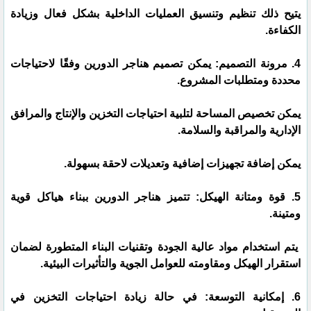
يتيح ذلك تنظيم وتنسيق العمليات الداخلية بشكل فعال وزيادة
الكفاءة.
4. مرونة التصميم: يمكن تصميم هناجر الدورين وفقًا لاحتياجات
محددة ومتطلبات المشروع.
يمكن تخصيص المساحة لتلبية احتياجات التخزين والإنتاج والمرافق
الإدارية والمراقبة والسلامة.
يمكن إضافة تجهيزات إضافية وتعديلات لاحقة بسهولة.
5. قوة ومتانة الهيكل: تتميز هناجر الدورين ببناء هياكل قوية
ومتينة.
يتم استخدام مواد عالية الجودة وتقنيات البناء المتطورة لضمان
استقرار الهيكل ومقاومته للعوامل الجوية والتأثيرات البيئية.
6. إمكانية التوسعة: في حالة زيادة احتياجات التخزين في