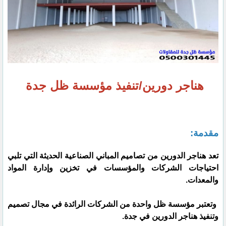
هناجر دورين/تنفيذ مؤسسة ظل جدة
مقدمة:
تعد هناجر الدورين من تصاميم المباني الصناعية الحديثة التي تلبي
احتياجات الشركات والمؤسسات في تخزين وإدارة المواد
والمعدات.
وتعتبر مؤسسة ظل واحدة من الشركات الرائدة في مجال تصميم
وتنفيذ هناجر الدورين في جدة.