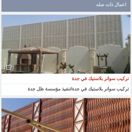
اعمال ذات صله
تركيب سواتر بلاستيك في جدة
تركيب سواتر بلاستيك في جدة/تنفيذ مؤسسة ظل جدة