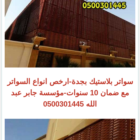
سواتر بلاستيك بجدة-ارخص انواع السواتر
مع ضمان 10 سنوات-مؤسسة جابر عبد
الله 0500301445‏