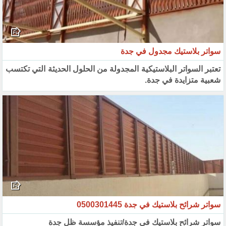
سواتر بلاستيك مجدول في جدة
تعتبر السواتر البلاستيكية المجدولة من الحلول الحديثة التي تكتسب
شعبية متزايدة في جدة.
سواتر شرائح بلاستيك في جدة 0500301445
سواتر شرائح بلاستيك في جدة/تنفيذ مؤسسة ظل جدة