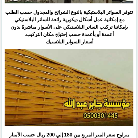
تتوفر السواتر البلاستيكية بالنوع الشرائح والمجدول حسب الطلب
مع إمكانية عمل أشكال ديكورية رائعة للساتر ‏البلاستيكي.‏
بإمكاننا تركيب الساتر البلاستيكي على الأسوار مباشرةً بدون
أعمدة أو بأعمدة حسب إحتياج مكان التركيب.‏
أسعار السواتر البلاستيك ‏
يتراوح سعر المتر المربع بين 180 إلي 200 ريال حسب الأمتار