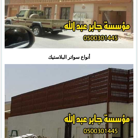
أنواع سواتر البلاستيك