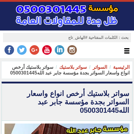
الرئيسية
السواتر
سواتر بلاستيك
سواتر بلاستيك أرخص
انواع واسعار السواتر بجدة مؤسسة جابر عبد الله0500301445
سواتر بلاستيك أرخص انواع واسعار
السواتر بجدة مؤسسة جابر عبد
الله0500301445