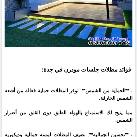
فوائد مظلات جلسات مودرن في جدة:
- **الحماية من الشمس**: توفر المظلات حماية فعالة من أشعة
الشمس الحارقة.
مما يتيح لك الاستمتاع بالهواء الطلق دون القلق من أضرار
الشمس.
- **تحسين الجمالية**: تضيف المظلات لمسة جمالية وديكورية