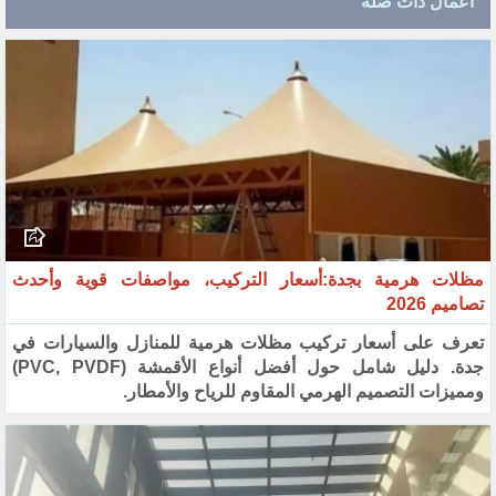
اعمال ذات صله
مظلات هرمية بجدة:أسعار التركيب، مواصفات قوية وأحدث
تصاميم 2026
تعرف على أسعار تركيب مظلات هرمية للمنازل والسيارات في
جدة. دليل شامل حول أفضل أنواع الأقمشة (PVC, PVDF)
ومميزات التصميم الهرمي المقاوم للرياح والأمطار.