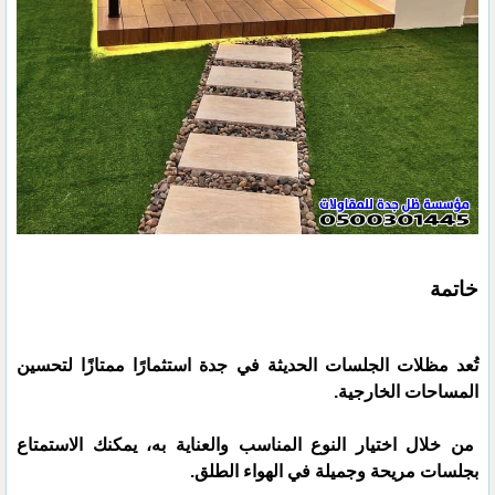
خاتمة
تُعد مظلات الجلسات الحديثة في جدة استثمارًا ممتازًا لتحسين
المساحات الخارجية.
من خلال اختيار النوع المناسب والعناية به، يمكنك الاستمتاع
بجلسات مريحة وجميلة في الهواء الطلق.