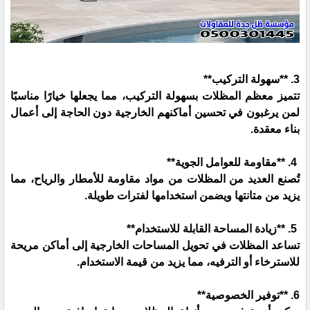
3. **سهولة التركيب**
تتميز معظم المظلات بسهولة التركيب، مما يجعلها خيارًا مناسبًا
لمن يرغبون في تحسين أماكنهم الخارجية دون الحاجة إلى أعمال
بناء معقدة.
4. **مقاومة للعوامل الجوية**
تُصنع العديد من المظلات من مواد مقاومة للأمطار والرياح، مما
يزيد من متانتها ويضمن استخدامها لفترات طويلة.
5. **زيادة المساحة القابلة للاستخدام**
تساعد المظلات في تحويل المساحات الخارجية إلى أماكن مريحة
للاسترخاء أو الترفيه، مما يزيد من قيمة الاستخدام.
6. **توفير الخصوصية**