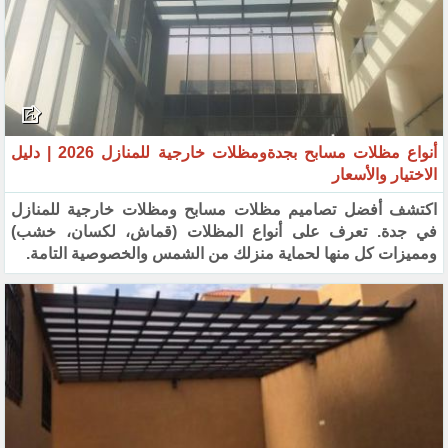
أنواع مظلات مسابح بجدةومظلات خارجية للمنازل 2026 | دليل
الاختيار والأسعار
اكتشف أفضل تصاميم مظلات مسابح ومظلات خارجية للمنازل
في جدة. تعرف على أنواع المظلات (قماش، لكسان، خشب)
ومميزات كل منها لحماية منزلك من الشمس والخصوصية التامة.