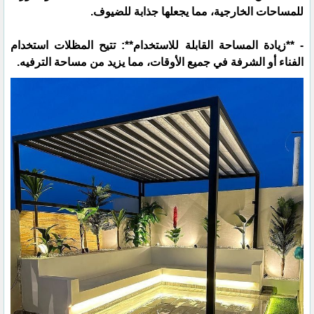
للمساحات الخارجية، مما يجعلها جذابة للضيوف.
- **زيادة المساحة القابلة للاستخدام**: تتيح المظلات استخدام
الفناء أو الشرفة في جميع الأوقات، مما يزيد من مساحة الترفيه.