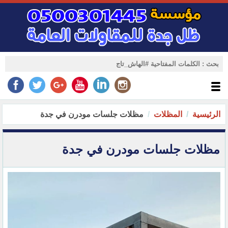
الرئيسية
المظلات
مظلات جلسات مودرن في جدة
مظلات جلسات مودرن في جدة