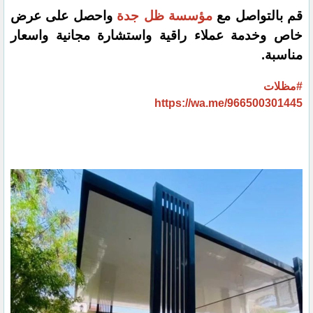
قم بالتواصل مع
مؤسسة ظل جدة
واحصل على عرض
خاص وخدمة عملاء راقية واستشارة مجانية واسعار
مناسبة.
#مظلات
https://wa.me/966500301445