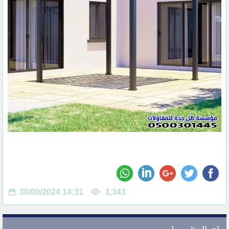
30/09/2024 14:31
1,343