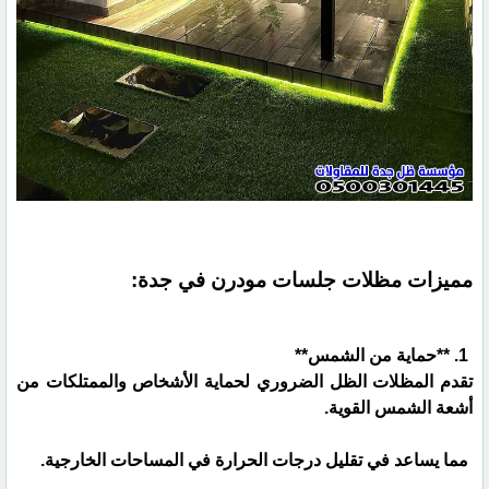
مميزات مظلات جلسات مودرن في جدة:
1. **حماية من الشمس**
تقدم المظلات الظل الضروري لحماية الأشخاص والممتلكات من
أشعة الشمس القوية.
مما يساعد في تقليل درجات الحرارة في المساحات الخارجية.