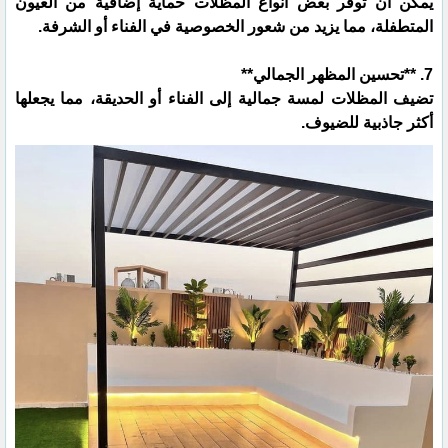
يمكن أن توفر بعض أنواع المظلات حماية إضافية من العيون
المتطفلة، مما يزيد من شعور الخصوصية في الفناء أو الشرفة.
7. **تحسين المظهر الجمالي**
تضيف المظلات لمسة جمالية إلى الفناء أو الحديقة، مما يجعلها
أكثر جاذبية للضيوف.