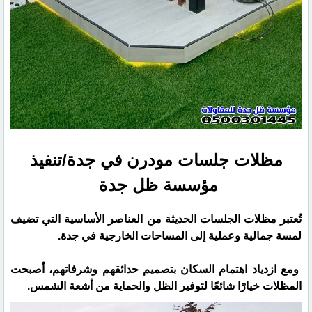
مظلات جلسات مودرن في جدة/تنفيذ
مؤسسة ظل جدة
تُعتبر مظلات الجلسات الحديثة من العناصر الأساسية التي تضيف
لمسة جمالية وعملية إلى المساحات الخارجية في جدة.
ومع ازدياد اهتمام السكان بتصميم حدائقهم وشرفاتهم، أصبحت
المظلات خيارًا شائعًا لتوفير الظل والحماية من أشعة الشمس.