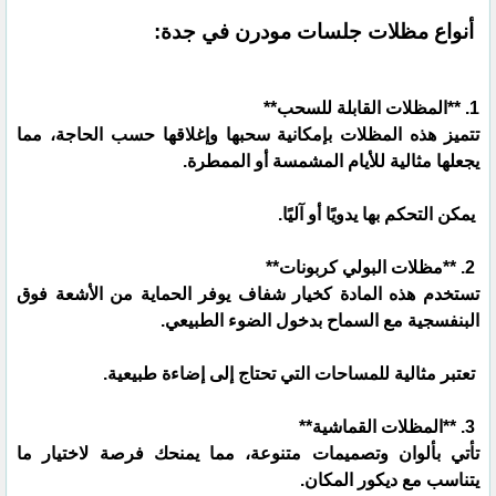
أنواع مظلات جلسات مودرن في جدة:
1. **المظلات القابلة للسحب**
تتميز هذه المظلات بإمكانية سحبها وإغلاقها حسب الحاجة، مما
يجعلها مثالية للأيام المشمسة أو الممطرة.
يمكن التحكم بها يدويًا أو آليًا.
2. **مظلات البولي كربونات**
تستخدم هذه المادة كخيار شفاف يوفر الحماية من الأشعة فوق
البنفسجية مع السماح بدخول الضوء الطبيعي.
تعتبر مثالية للمساحات التي تحتاج إلى إضاءة طبيعية.
3. **المظلات القماشية**
تأتي بألوان وتصميمات متنوعة، مما يمنحك فرصة لاختيار ما
يتناسب مع ديكور المكان.