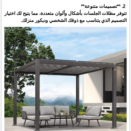
2. **تصميمات متنوعة**
تتوفر مظلات الجلسات بأشكال وألوان متعددة، مما يتيح لك اختيار
التصميم الذي يتناسب مع ذوقك الشخصي وديكور منزلك.