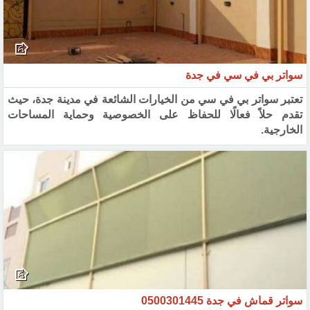
سواتر بي في سي في جدة
تعتبر سواتر بي في سي من الخيارات الشائعة في مدينة جدة، حيث
تقدم حلاً فعالًا للحفاظ على الخصوصية وحماية المساحات
الخارجية.
سواتر قماش في جدة 0500301445