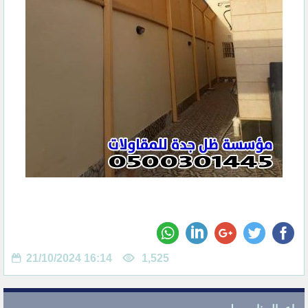
21/10/2024 16:14
1,525