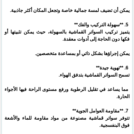
يمكن أن تضيف لمسة جمالية خاصة وتجعل المكان أكثر جاذبية.
5. **سهولة التركيب والفك**
يتميز تركيب السواتر القماشية بالسهولة، حيث يمكن تثبيتها أو
فكها دون الحاجة إلى أدوات معقدة.
يمكن إجراؤها بشكل ذاتي أو بمساعدة متخصصين.
6. **تهوية جيدة**
تسمح السواتر القماشية بتدفق الهواء.
مما يساعد في تقليل الرطوبة ورفع مستوى الراحة فيها الأجواء
الحارة.
7. **مقاومة العوامل الجوية**
تتوفر سواتر قماشية مصنوعة من مواد مقاومة للماء والأشعة
فوق البنفسجية.