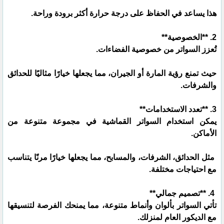
هذا يساعد في الحفاظ على درجة حرارة أكثر برودة وراحة.
2. **الخصوصية**
تُعزز السواتر من خصوصية الفضاءات.
حيث تمنع رؤية المارة أو الجيران، مما يجعلها خيارًا مثاليًا للحدائق
والشرفات.
3. **تعدد الاستخدامات**
يمكن استخدام السواتر القماشية في مجموعة متنوعة من
الأماكن.
مثل الحدائق، الشرفات، والمسابح، مما يجعلها خيارًا مرنًا يتناسب
مع احتياجات مختلفة.
4. **تصميم جمالي**
تأتي السواتر بألوان وأنماط متنوعة، مما يمنحك الفرصة لتنسيقها
مع الديكور العام لمنزلك.