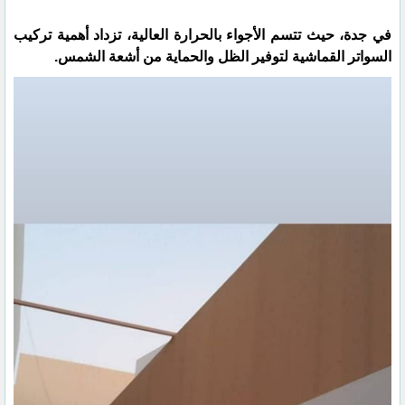
في جدة، حيث تتسم الأجواء بالحرارة العالية، تزداد أهمية تركيب
السواتر القماشية لتوفير الظل والحماية من أشعة الشمس.