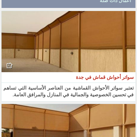
اعمال ذات صله
سواتر أحواش قماش في جدة
تعتبر سواتر الأحواش القماشية من العناصر الأساسية التي تساهم
في تحسين الخصوصية والجمالية في المنازل والمرافق العامة.