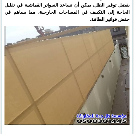
بفضل توفير الظل، يمكن أن تساعد السواتر القماشية في تقليل
الحاجة إلى التكييف في المساحات الخارجية، مما يساهم في
خفض فواتير الطاقة.