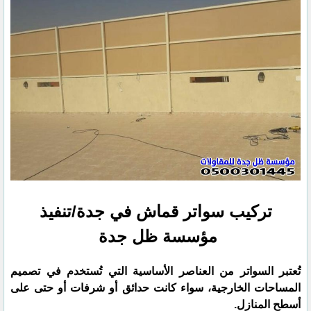
تركيب سواتر قماش في جدة/تنفيذ
مؤسسة ظل جدة
تُعتبر السواتر من العناصر الأساسية التي تُستخدم في تصميم
المساحات الخارجية، سواء كانت حدائق أو شرفات أو حتى على
أسطح المنازل.