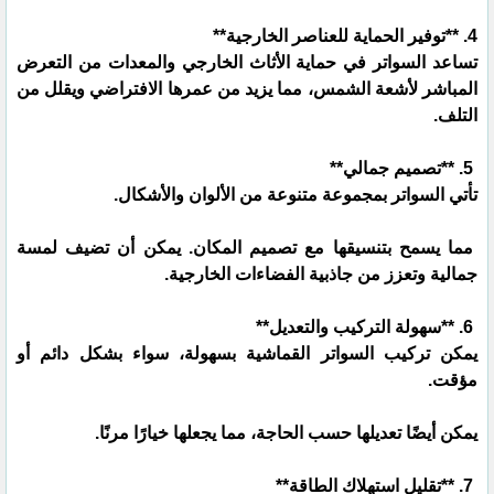
4. **توفير الحماية للعناصر الخارجية**
تساعد السواتر في حماية الأثاث الخارجي والمعدات من التعرض
المباشر لأشعة الشمس، مما يزيد من عمرها الافتراضي ويقلل من
التلف.
5. **تصميم جمالي**
تأتي السواتر بمجموعة متنوعة من الألوان والأشكال.
مما يسمح بتنسيقها مع تصميم المكان. يمكن أن تضيف لمسة
جمالية وتعزز من جاذبية الفضاءات الخارجية.
6. **سهولة التركيب والتعديل**
يمكن تركيب السواتر القماشية بسهولة، سواء بشكل دائم أو
مؤقت.
يمكن أيضًا تعديلها حسب الحاجة، مما يجعلها خيارًا مرنًا.
7. **تقليل استهلاك الطاقة**