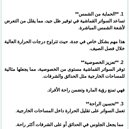
1. **الحماية من الشمس**
تساعد السواتر القماشية في توفير ظل جيد، مما يقلل من التعرض
لأشعة الشمس المباشرة.
هذا مهم بشكل خاص في جدة، حيث تتراوح درجات الحرارة العالية
خلال فصل الصيف.
2. **تعزيز الخصوصية**
توفر السواتر القماشية مستوى من الخصوصية، مما يجعلها مثالية
للمساحات الخارجية مثل الحدائق والشرفات.
فهي تمنع رؤية المارة وتضمن راحة الأفراد.
3. **تحسين الراحة**
تعمل السواتر على تقليل الحرارة داخل المساحات الخارجية.
مما يجعل الجلوس في الحدائق أو على الشرفات أكثر راحة.