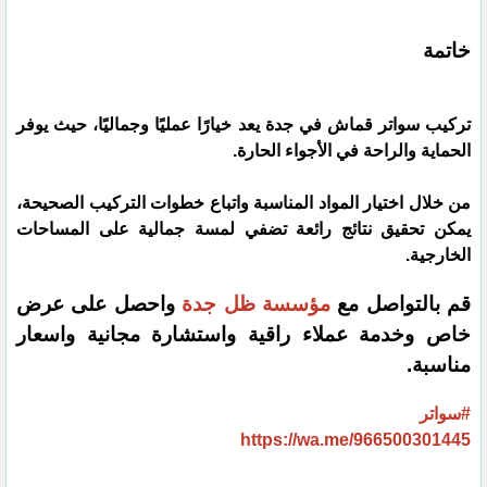
خاتمة
تركيب سواتر قماش في جدة يعد خيارًا عمليًا وجماليًا، حيث يوفر
الحماية والراحة في الأجواء الحارة.
من خلال اختيار المواد المناسبة واتباع خطوات التركيب الصحيحة،
يمكن تحقيق نتائج رائعة تضفي لمسة جمالية على المساحات
الخارجية.
قم بالتواصل مع
مؤسسة ظل جدة
واحصل على عرض
خاص وخدمة عملاء راقية واستشارة مجانية واسعار
مناسبة.
#سواتر
https://wa.me/966500301445