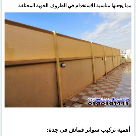
مما يجعلها مناسبة للاستخدام في الظروف الجوية المختلفة.
أهمية تركيب سواتر قماش في جدة: