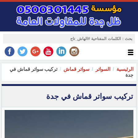
الرئيسية
السواتر
سواتر قماش
تركيب سواتر قماش في
جدة
تركيب سواتر قماش في جدة