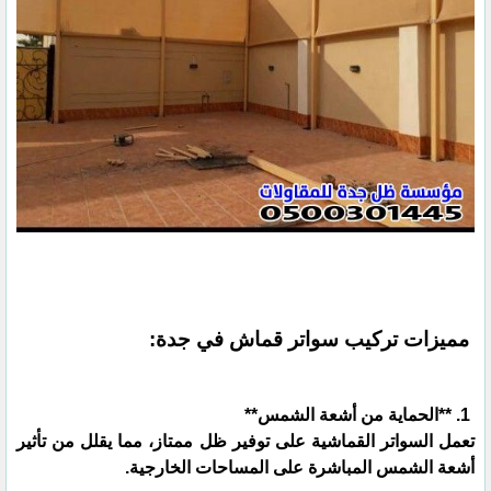
مميزات تركيب سواتر قماش في جدة:
1. **الحماية من أشعة الشمس**
تعمل السواتر القماشية على توفير ظل ممتاز، مما يقلل من تأثير
أشعة الشمس المباشرة على المساحات الخارجية.