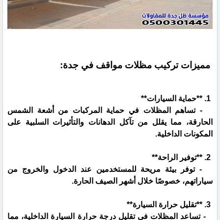
مميزات تركيب مظلات مواقف في جدة:
1. **حماية السيارات**
- تساهم المظلات في حماية المركبات من أشعة الشمس
الحارقة، مما يقلل من تآكل الدهانات والتأثيرات السلبية على
المكونات الداخلية.
2. **توفير الراحة**
- توفر بيئة مريحة للمستخدمين عند الدخول والخروج من
سياراتهم، خصوصًا خلال أشهر الصيف الحارة.
3. **تقليل حرارة السيارة**
- تساعد المظلات في تقليل درجة حرارة السيارة الداخلية، مما