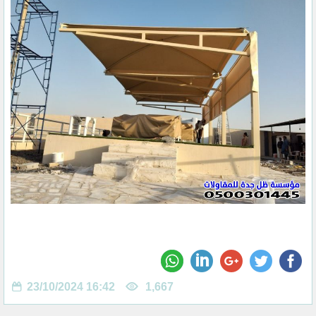
23/10/2024 16:42
1,667