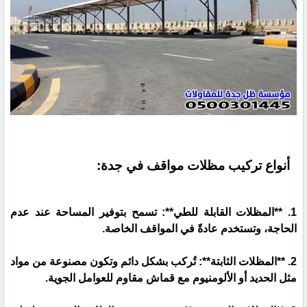
أنواع تركيب مظلات مواقف في جدة:
1. **المظلات القابلة للطي**: تسمح بتوفير المساحة عند عدم
الحاجة، وتستخدم عادةً في المواقف الخاصة.
2. **المظلات الثابتة**: تُركب بشكل دائم وتكون مصنوعة من مواد
مثل الحديد أو الألومنيوم مع قماش مقاوم للعوامل الجوية.