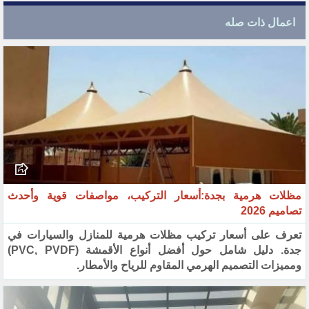
اعمال ذات صله
مظلات هرمية بجدة:أسعار التركيب، مواصفات قوية وأحدث
تصاميم 2026
تعرف على أسعار تركيب مظلات هرمية للمنازل والسيارات في
جدة. دليل شامل حول أفضل أنواع الأقمشة (PVC, PVDF)
ومميزات التصميم الهرمي المقاوم للرياح والأمطار.