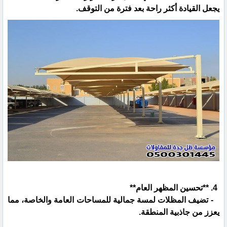
يجعل القيادة أكثر راحة بعد فترة من التوقف.
4. **تحسين المظهر العام**
- تضيف المظلات لمسة جمالية للمساحات العامة والخاصة، مما
يعزز من جاذبية المنطقة.