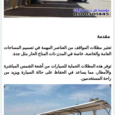
مقدمة
تعتبر مظلات المواقف من العناصر المهمة في تصميم المساحات
العامة والخاصة، خاصة في المدن ذات المناخ الحار مثل جدة.
توفر هذه المظلات الحماية للسيارات من أشعة الشمس المباشرة
والأمطار، مما يساعد في الحفاظ على حالة السيارة ويزيد من
راحة المستخدمين.