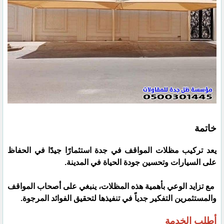
خاتمة
يعد تركيب مظلات المواقف في جدة استثمارًا جيدًا في الحفاظ
على السيارات وتحسين جودة الحياة في المدينة.
مع تزايد الوعي بأهمية هذه المظلات، ينبغي على أصحاب المواقف
والمستثمرين التفكير جدياً في تنفيذها لتحقيق الفوائد المرجوة.
أطلب الخدمة