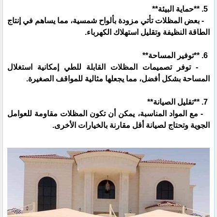
5. **حماية البيئة**
- بعض المظلات تأتي مزودة بألواح شمسية، مما يساهم في إنتاج
الطاقة النظيفة وتقليل استهلاك الكهرباء.
6. **توفير المساحة**
- توفر تصميمات المظلات القابلة للطي إمكانية استغلال
المساحة بشكل أفضل، مما يجعلها مثالية للمواقف الصغيرة.
7. **تقليل الصيانة**
- مع المواد المناسبة، يمكن أن تكون المظلات مقاومة للعوامل
الجوية وتحتاج لصيانة أقل مقارنة بالخيارات الأخرى.