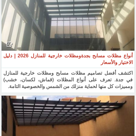
أنواع مظلات مسابح بجدةومظلات خارجية للمنازل 2026 | دليل
الاختيار والأسعار
اكتشف أفضل تصاميم مظلات مسابح ومظلات خارجية للمنازل
في جدة. تعرف على أنواع المظلات (قماش، لكسان، خشب)
ومميزات كل منها لحماية منزلك من الشمس والخصوصية التامة.