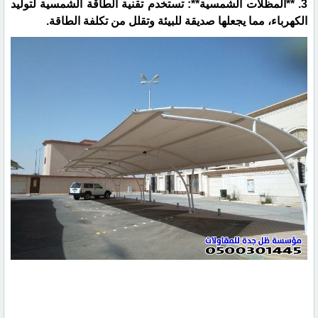
3. **المظلات الشمسية**: تستخدم تقنية الطاقة الشمسية لتوليد
الكهرباء، مما يجعلها صديقة للبيئة وتقلل من تكلفة الطاقة.