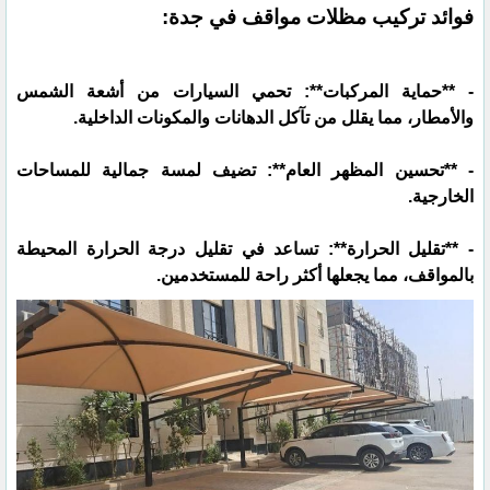
فوائد تركيب مظلات مواقف في جدة:
- **حماية المركبات**: تحمي السيارات من أشعة الشمس
والأمطار، مما يقلل من تآكل الدهانات والمكونات الداخلية.
- **تحسين المظهر العام**: تضيف لمسة جمالية للمساحات
الخارجية.
- **تقليل الحرارة**: تساعد في تقليل درجة الحرارة المحيطة
بالمواقف، مما يجعلها أكثر راحة للمستخدمين.