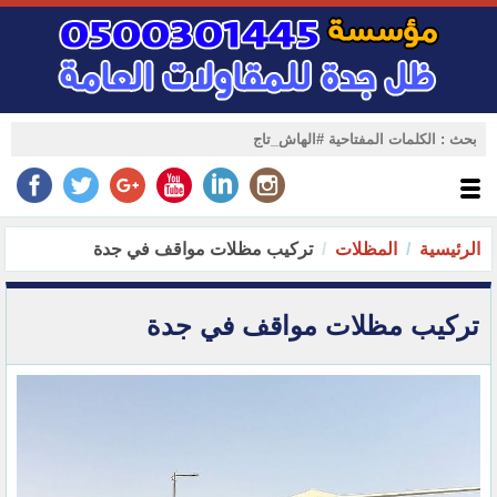
الرئيسية
المظلات
تركيب مظلات مواقف في جدة
تركيب مظلات مواقف في جدة