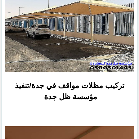
تركيب مظلات مواقف في جدة/تنفيذ
مؤسسة ظل جدة