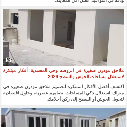
ودقة في المواعيد. اتصل الآن للمعاينة.
ملاحق مودرن صغيرة في الروضه وحي المحمدية: أفكار مبتكرة
لاستغلال مساحات الحوش والسطح 2026
اكتشف أفضل الأفكار المبتكرة لتصميم ملاحق مودرن صغيرة في
منزلك. استغلال ذكي للمساحات، تصاميم عصرية، وحلول اقتصادية
لتحويل الحوش أو السطح إلى ركن أحلامك.