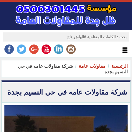
الرئيسية
مقاولات عامة
شركة مقاولات عامه في حي
النسيم بجدة
شركة مقاولات عامه في حي النسيم بجدة