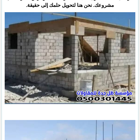
مشروعك. نحن هنا لتحويل حلمك إلى حقيقة.