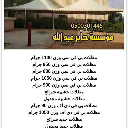
مظلات بي في سي وزن 1100 جرام
مظلات بي في سي وزن 950 جرام
مظلات بي في سي وزن 680 جرام
مظلات بي في سي وزن 1050 جرام
مظلات بي في سي وزن 900 جرام
مظلات خشبية شرائح
مظلات خشبية مجدول
مظلات بي في دي اف وزن 90 جرام
مظلات بي في دي اف وزن 1050 جرام
مظلات حديد شرائح
مظلات حديد مجدول