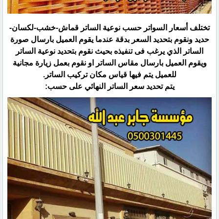
تختلف أسعار السواتر حسب نوعية الساتر قماش-خشب-لكسان-
حديد ونقوم بتحديد السعر بدقة عندما يقوم العميل بارسال ‏صورة
الساتر الذي يرغب فى تنفيذه بحيث نقوم بتحديد نوعية الساتر
ويقوم العميل بارسال مقاس الساتر او نقوم بعمل ‏زيارة مجانية
للعميل يتم فيها قياس مكان تركيب الساتر.‏
يتم تحديد سعر الساتر النهائي على حسب:‏