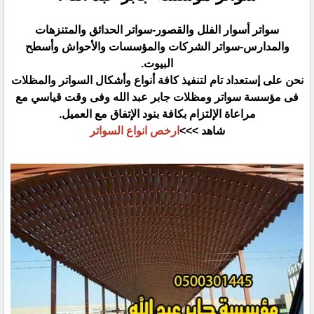
سواتر أسوار الفلل والقصور-سواتر الحدائق والمتنزهات
والمدارس-سواتر الشركات والمؤسسات والأحواش ‏وأسطح
البيوت.‏
نحن على إستعداد تام لتنفيذ كافة أنواع وأشكال السواتر والمظلات
فى مؤسسة سواتر ومظلات جابر عبد الله وفى ‏وقت قياسي مع
مراعاة الإلتزام بكافة بنود الإتفاق مع العميل‏.
شاهد >>>
ارخص انواع السواتر