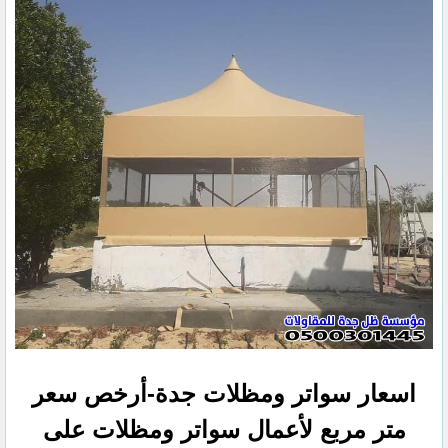
اسعار سواتر ومظلات جدة-أرخص سعر
متر مربع لأعمال سواتر ومظلات على