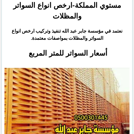
مستوي المملكة-ارخص انواع السواتر
والمظلات
نعتمد في مؤسسة جابر عبد الله تنفيذ وتركيب ارخص انواع
السواتر والمظلات بمواصفات معتمدة.‏
أسعار السواتر للمتر المربع ‏