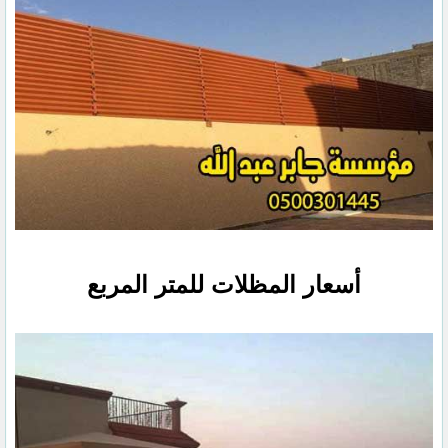
أسعار المظلات للمتر المربع