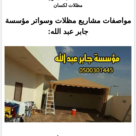
مظلات لكسان
مواصفات مشاريع مظلات وسواتر مؤسسة
جابر عبد الله: