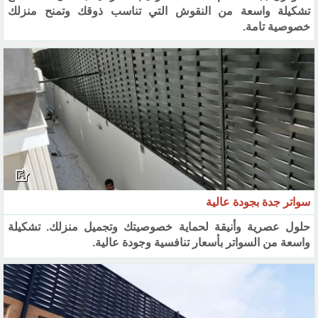
تشكيلة واسعة من النقوش التي تناسب ذوقك وتمنح منزلك
خصوصية تامة.
سواتر جدة بجودة عالية
حلول عصرية وأنيقة لحماية خصوصيتك وتجميل منزلك. تشكيلة
واسعة من السواتر بأسعار تنافسية وجودة عالية.