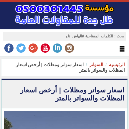
الرئيسية
السواتر
اسعار سواتر ومظلات | أرخص اسعار
المظلات والسواتر بالمتر ‏
اسعار سواتر ومظلات | أرخص اسعار
المظلات والسواتر بالمتر ‏