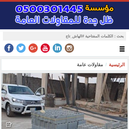
الرئيسية
مقاولات عامة