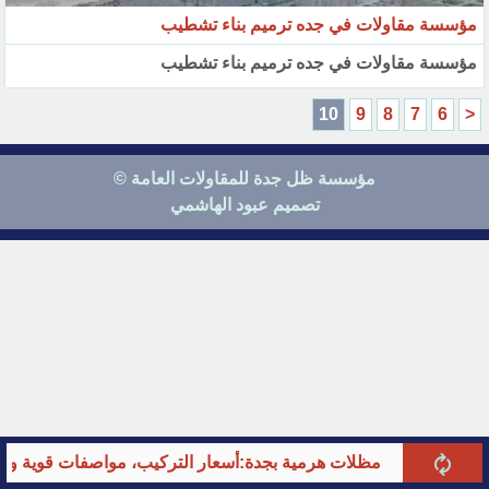
مؤسسة مقاولات في جده ترميم بناء تشطيب
مؤسسة مقاولات في جده ترميم بناء تشطيب
10
9
8
7
6
<
مؤسسة ظل جدة للمقاولات العامة ©
تصميم عبود الهاشمي
مظلات هرمية بجدة:أسعار التركيب، مواصفات قوية وأحدث ت