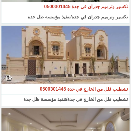
تكسير وترميم جدران في جدة 0500301445
تكسير وترميم جدران في جدة/تنفيذ مؤسسة ظل جدة
تشطيب فلل من الخارج في جدة 0500301445
تشطيب فلل من الخارج في جدة/تنفيذ مؤسسة ظل جدة