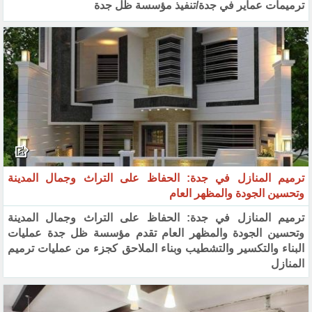
ترميمات عماير في جدة/تنفيذ مؤسسة ظل جدة
ترميم المنازل في جدة: الحفاظ على التراث وجمال المدينة
وتحسين الجودة والمظهر العام
ترميم المنازل في جدة: الحفاظ على التراث وجمال المدينة
وتحسين الجودة والمظهر العام تقدم مؤسسة ظل جدة عمليات
البناء والتكسير والتشطيب وبناء الملاحق كجزء من عمليات ترميم
المنازل