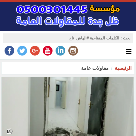
الرئيسية
مقاولات عامة