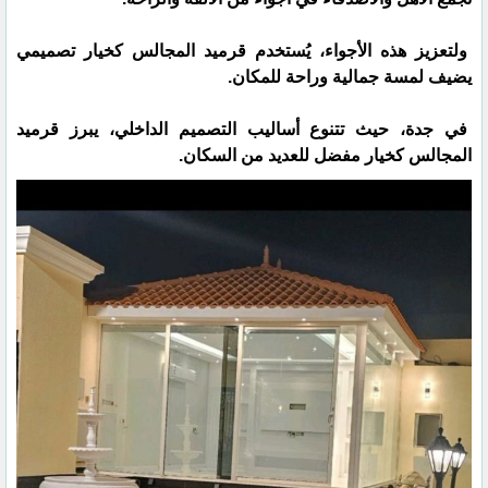
ولتعزيز هذه الأجواء، يُستخدم قرميد المجالس كخيار تصميمي
يضيف لمسة جمالية وراحة للمكان.
في جدة، حيث تتنوع أساليب التصميم الداخلي، يبرز قرميد
المجالس كخيار مفضل للعديد من السكان.