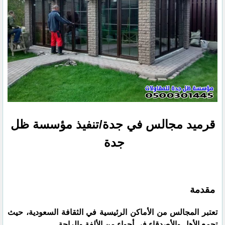
قرميد مجالس في جدة/تنفيذ مؤسسة ظل
جدة
مقدمة
تعتبر المجالس من الأماكن الرئيسية في الثقافة السعودية، حيث
تجمع الأهل والأصدقاء في أجواء من الألفة والراحة.