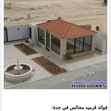
فوائد قرميد مجالس في جدة: