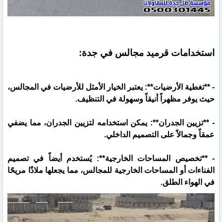
استخدامات قرميد مجالس في جدة:
- **تغطية الأرضيات**: يعتبر الخيار الأمثل للأرضيات في المجالس،
حيث يوفر مظهراً أنيقاً وسهولة في التنظيف.
- **تزيين الجدران**: يمكن استخدامه لتزيين الجدران، مما يضفي
عمقاً وجمالاً على التصميم الداخلي.
- **تخصيص المساحات الخارجية**: يُستخدم أيضاً في تصميم
الفناءات أو المساحات الخارجية للمجالس، مما يجعلها ملاذًا مريحًا
في الهواء الطلق.