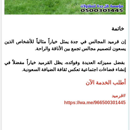
خاتمة
إن قرميد المجالس في جدة يمثل خياراً مثالياً للأشخاص الذين
يسعون لتصميم مجالس تجمع بين الأناقة والراحة.
بفضل مميزاته العديدة وفوائده، يظل القرميد خياراً مفضلاً في
إنشاء فضاءات اجتماعية تعكس ثقافة الضيافة السعودية.
أطلب الخدمة الآن
#قرميد
https://wa.me/966500301445