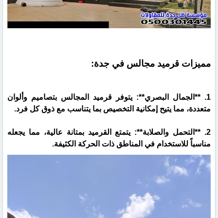
مميزات قرميد مجالس في جدة:
1. **الجمال البصري**: يتوفر قرميد المجالس بتصاميم وألوان
متعددة، مما يتيح إمكانية التخصيص بما يتناسب مع ذوق كل فرد.
2. **التحمل والصلابة**: يتمتع القرميد بمتانة عالية، مما يجعله
مناسباً للاستخدام في المناطق ذات الحركة الكثيفة.