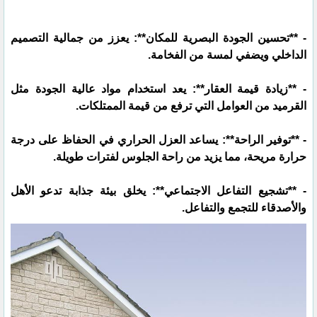
- **تحسين الجودة البصرية للمكان**: يعزز من جمالية التصميم
الداخلي ويضفي لمسة من الفخامة.
- **زيادة قيمة العقار**: يعد استخدام مواد عالية الجودة مثل
القرميد من العوامل التي ترفع من قيمة الممتلكات.
- **توفير الراحة**: يساعد العزل الحراري في الحفاظ على درجة
حرارة مريحة، مما يزيد من راحة الجلوس لفترات طويلة.
- **تشجيع التفاعل الاجتماعي**: يخلق بيئة جذابة تدعو الأهل
والأصدقاء للتجمع والتفاعل.