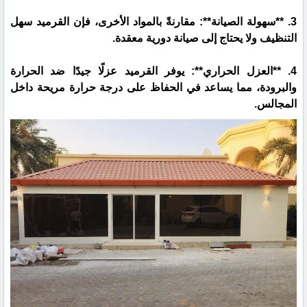
3. **سهولة الصيانة**: مقارنةً بالمواد الأخرى، فإن القرميد سهل
التنظيف ولا يحتاج إلى صيانة دورية معقدة.
4. **العزل الحراري**: يوفر القرميد عزلًا جيدًا ضد الحرارة
والبرودة، مما يساعد في الحفاظ على درجة حرارة مريحة داخل
المجالس.