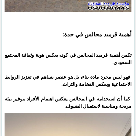
أهمية قرميد مجالس في جدة:
تكمن أهمية قرميد المجالس في كونه يعكس هوية وثقافة المجتمع
السعودي.
فهو ليس مجرد مادة بناء، بل هو عنصر يساهم في تعزيز الروابط
الاجتماعية ويعكس الفخامة والتراث.
كما أن استخدامه في المجالس يعكس اهتمام الأفراد بتوفير بيئة
مريحة ومناسبة لاستقبال الضيوف.