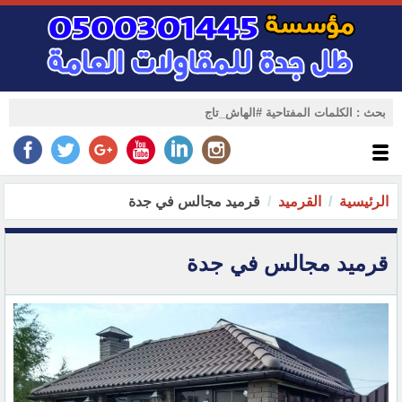
الرئيسية
القرميد
قرميد مجالس في جدة
قرميد مجالس في جدة