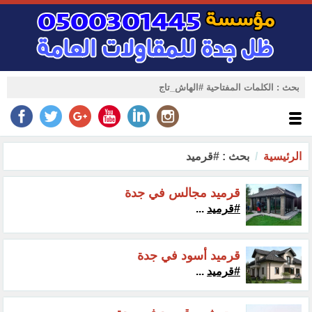
الرئيسية
بحث : #قرميد
قرميد مجالس في جدة
#قرميد
...
قرميد أسود في جدة
#قرميد
...