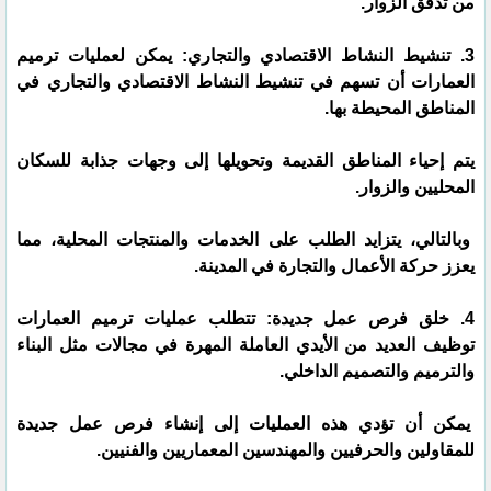
من تدفق الزوار.
3. تنشيط النشاط الاقتصادي والتجاري: يمكن لعمليات ترميم
العمارات أن تسهم في تنشيط النشاط الاقتصادي والتجاري في
المناطق المحيطة بها.
يتم إحياء المناطق القديمة وتحويلها إلى وجهات جذابة للسكان
المحليين والزوار.
وبالتالي، يتزايد الطلب على الخدمات والمنتجات المحلية، مما
يعزز حركة الأعمال والتجارة في المدينة.
4. خلق فرص عمل جديدة: تتطلب عمليات ترميم العمارات
توظيف العديد من الأيدي العاملة المهرة في مجالات مثل البناء
والترميم والتصميم الداخلي.
يمكن أن تؤدي هذه العمليات إلى إنشاء فرص عمل جديدة
للمقاولين والحرفيين والمهندسين المعماريين والفنيين.