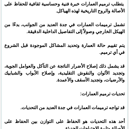
يتطلب ترميم العمارات خبرة فنية وحساسية ثقافية للحفاظ على
الأصالة والروح التاريخية لهذه الهياكل.
تشمل ترميمات العمارات في جدة العديد من الجوانب، بدءًا من
الهيكل الخارجي وصولاً إلى التفاصيل الداخلية الدقيقة.
يتم تقييم حالة العمارة وتحديد المشاكل الموجودة قبل الشروع
في أي ترميم.
قد يشمل ذلك إصلاح الأضرار الناتجة عن التآكل والعوامل الجوية،
وتجديد الألوان والنقوش التقليدية، وإصلاح الأبواب والشبابيك
والأرضيات، وتجديد الأسقف والأعمدة.
تحديات ترميم العمارات:
قد تواجه ترميمات العمارات في جدة العديد من التحديات.
أحد هذه التحديات هو الحفاظ على التوازن بين الحفاظ على
الأصالة وتلبية الاحتياجات الحديثة.