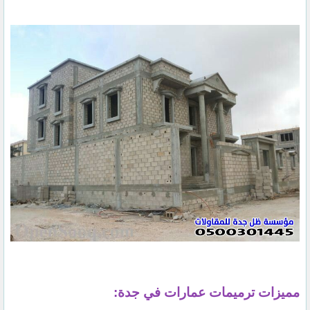
مميزات ترميمات عمارات في جدة: