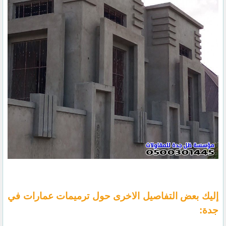
إليك بعض التفاصيل الاخرى حول ترميمات عمارات في
جدة: