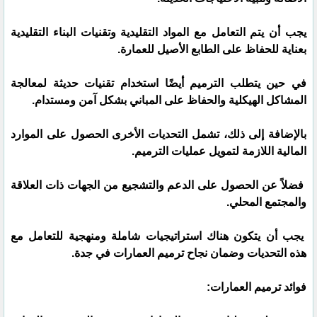
يجب أن يتم التعامل مع المواد التقليدية وتقنيات البناء التقليدية
بعناية للحفاظ على الطابع الأصيل للعمارة.
في حين يتطلب الترميم أيضًا استخدام تقنيات حديثة لمعالجة
المشاكل الهيكلية والحفاظ على المباني بشكل آمن ومستدام.
بالإضافة إلى ذلك، تشمل التحديات الأخرى الحصول على الموارد
المالية اللازمة لتمويل عمليات الترميم.
فضلاً عن الحصول على الدعم والتشجيع من الجهات ذات العلاقة
والمجتمع المحلي.
يجب أن يتكون هناك استراتيجيات شاملة ومنهجية للتعامل مع
هذه التحديات وضمان نجاح ترميم العمارات في جدة.
فوائد ترميم العمارات: