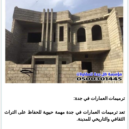
ترميمات العمارات في جدة:
تعد ترميمات العمارات في جدة مهمة حيوية للحفاظ على التراث
الثقافي والتاريخي للمدينة.