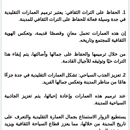
1. الحفاظ على التراث الثقافي: يعتبر ترميم العمارات التقليدية
في جدة وسيلة فعالة للحفاظ على التراث الثقافي للمدينة.
إن هذه العمارات تحمل معانٍ وقصصًا قديمة، وتعكس الهوية
الثقافية للمجتمع وتاريخه.
من خلال ترميمها والحفاظ على جمالها وأصالتها، يتم إبقاء هذا
التراث حيًا وتوثيقه للأجيال القادمة.
2. تعزيز الجذب السياحي: تشكل العمارات التقليدية في جدة جزءًا
هامًا من مناظر المدينة وتعكس جمالها الفريد.
عند ترميم هذه العمارات وإعادة إحيائها، يتم تعزيز الجاذبية
السياحية للمدينة.
يستطيع الزوار الاستمتاع بجمال العمارة التقليدية والتعرف على
تاريخ المدينة من خلالها، مما يعزز قطاع السياحة الثقافية ويزيد