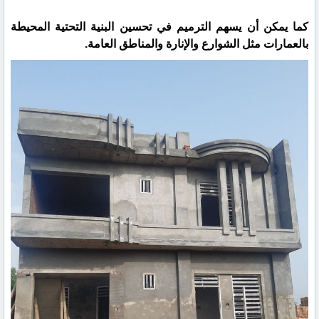
كما يمكن أن يسهم الترميم في تحسين البنية التحتية المحيطة
بالعمارات مثل الشوارع والإنارة والمناطق العامة.