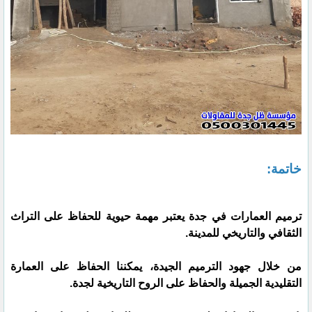
خاتمة:
ترميم العمارات في جدة يعتبر مهمة حيوية للحفاظ على التراث
الثقافي والتاريخي للمدينة.
من خلال جهود الترميم الجيدة، يمكننا الحفاظ على العمارة
التقليدية الجميلة والحفاظ على الروح التاريخية لجدة.