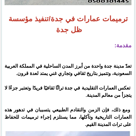
ترميمات عمارات في جدة/تنفيذ مؤسسة
ظل جدة
مقدمة:
تعدّ مدينة جدة واحدة من أبرز المدن الساحلية في المملكة العربية
السعودية، وتتميز بتاريخ ثقافي وتجاري غني يمتد لعدة قرون.
تعكس العمارات التقليدية في جدة تراثًا ثقافيًا فريدًا وتعتبر جزءًا لا
يتجزأ من معالم المدينة.
ومع ذلك، فإن الزمن والتقادم الطبيعي يتسببان في تدهور هذه
العمارات التاريخية وتآكلها، مما يستلزم إجراء ترميمات للحفاظ
على تراث المدينة القيم.