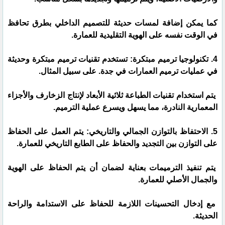
كما يمكن إضافة لمسات حديثة للتصميم الداخلي بطرق تحافظ
في الوقت نفسه على الهوية التقليدية للعمارة.
4. تكنولوجيا ترميم مبتكرة: تستخدم تقنيات ترميم مبتكرة وحديثة
في عمليات ترميم العمارات في جدة. على سبيل المثال.
يتم استخدام تقنيات الطباعة ثلاثية الأبعاد لإنتاج الزخارف والأجزاء
المعمارية النادرة، مما يسهل ويسرع عملية الترميم.
5. الاحتفاظ بالتوازن الجمالي والتاريخي: يتم العمل على الحفاظ
على التوازن بين التجديد والحفاظ على الطابع التاريخي للعمارة.
يتم تنفيذ الترميمات بعناية لضمان أن يتم الحفاظ على الهوية
والجمال الأصلي للعمارة.
مع إدخال التحسينات اللازمة للحفاظ على الاستدامة والراحة
الحديثة.