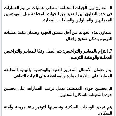
6. التعاون بين الجهات المختلفة: تتطلب عمليات ترميم العمارات
في جدة التعاون بين العديد من الجهات المختلفة مثل المهندسين
المعماريين والمقاولين والسلطات المحلية.
يتتعاون هذه الجهات من أجل تنسيق الجهود وضمان تنفيذ عمليات
الترميم بشكل صحيح وفعال.
7. التزام بالمعايير والتراخيص: يتم العمل وفقًا للمعايير والتراخيص
المحلية والوطنية للترميم.
يتم ضمان الامتثال للمعايير الفنية والهندسية والبيئية المطبقة
للحفاظ على سلامة العمارة والمحافظة على التراث الثقافي.
8. تحسين جودة المعيشة: يعمل ترميم العمارات على تحسين
جودة المعيشة للسكان المحليين.
يتم تجديد الوحدات السكنية وتحسينها لتوفير بيئة مريحة وآمنة
للسكان.