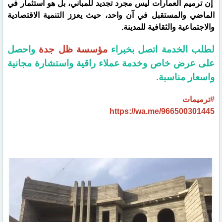
إن ترميم العمارات ليس مجرد تجديد للمباني، بل هو استثمار في
الماضي والمستقبل في آن واحد، حيث يعزز التنمية الاقتصادية
والاجتماعية والثقافية للمدينة.
لطلب الخدمة اتصل بخبراء
مؤسسة ظل جدة
واحصل
على عرض خاص وخدمة عملاء راقية واستشارة مجانية
واسعار مناسبة.
#ترميمات
https://wa.me/966500301445