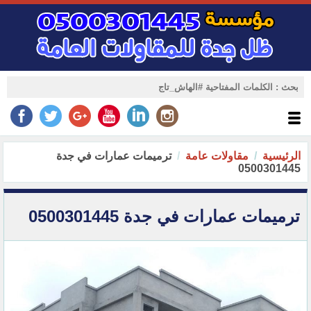
الرئيسية
مقاولات عامة
ترميمات عمارات في جدة
0500301445
ترميمات عمارات في جدة 0500301445