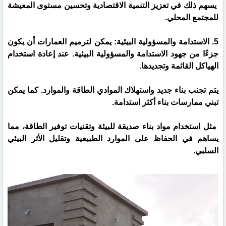
يسهم ذلك في تعزيز التنمية الاقتصادية وتحسين مستوى المعيشة
للمجتمع المحلي.
5. الاستدامة والمسؤولية البيئية: يمكن لترميم العمارات أن يكون
جزءًا من جهود الاستدامة والمسؤولية البيئية. عند إعادة استخدام
الهياكل القائمة وتجديدها.
يتم تجنب بناء جديد واستهلاك الموادي الطاقة والموارد. كما يمكن
تبني ممارسات بناء أكثر استدامة.
مثل استخدام مواد بناء صديقة للبيئة وتقنيات توفير الطاقة، مما
يساهم في الحفاظ على الموارد الطبيعية وتقليل الأثر البيئي
السلبي.