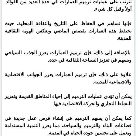
تترتب على عمليات ترميم العمارات في جدة العديد من الفوائد.
أولاً وقبل كل شيء.
فإنها تساهم في الحفاظ على التاريخ والثقافة المحلية، حيث
تحتفظ هذه العمارات بقصص الماضي وتعكس الهوية الثقافية
للمدينة.
بالإضافة إلى ذلك، فإن ترميم العمارات يعزز الجذب السياحي
ويسهم في تعزيز السياحة الثقافية في جدة.
علاوة على ذلك، فإن ترميم العمارات يعزز الجوانب الاقتصادية
والاجتماعية للمدينة.
يمكن أن تؤدي عمليات الترميم إلى إحياء المناطق القديمة وتعزيز
النشاط التجاري والحركة الاقتصادية فيها.
كما يمكن أن يسهم الترميم في إنشاء فرص عمل جديدة في
قطاعات البناء والترميم والسياحة، مما يعزز التنمية المستدامة
ويعمل على تحسين جودة الحياة في المدينة.