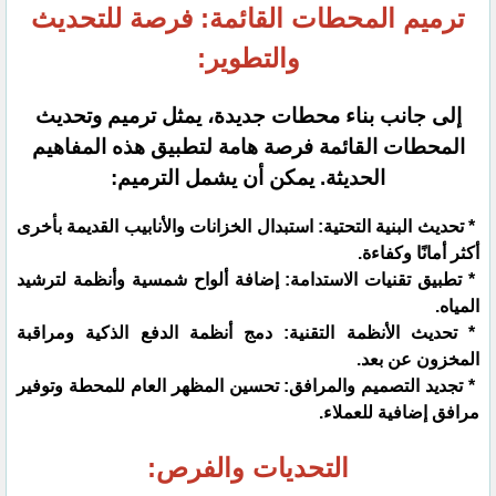
ترميم المحطات القائمة: فرصة للتحديث
والتطوير:
إلى جانب بناء محطات جديدة، يمثل ترميم وتحديث
المحطات القائمة فرصة هامة لتطبيق هذه المفاهيم
الحديثة. يمكن أن يشمل الترميم:
* تحديث البنية التحتية: استبدال الخزانات والأنابيب القديمة بأخرى
أكثر أمانًا وكفاءة.
* تطبيق تقنيات الاستدامة: إضافة ألواح شمسية وأنظمة لترشيد
المياه.
* تحديث الأنظمة التقنية: دمج أنظمة الدفع الذكية ومراقبة
المخزون عن بعد.
* تجديد التصميم والمرافق: تحسين المظهر العام للمحطة وتوفير
مرافق إضافية للعملاء.
التحديات والفرص: