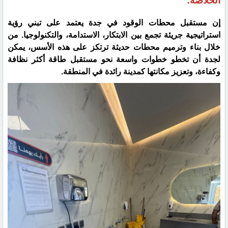
الخلاصة:
إن مستقبل محطات الوقود في جدة يعتمد على تبني رؤية
استراتيجية جريئة تجمع بين الابتكار، الاستدامة، والتكنولوجيا. من
خلال بناء وترميم محطات حديثة ترتكز على هذه الأسس، يمكن
لجدة أن تخطو خطوات واسعة نحو مستقبل طاقة أكثر نظافة
وكفاءة، وتعزيز مكانتها كمدينة رائدة في المنطقة.