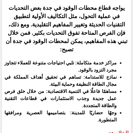
يواجه قطاع محطات الوقود في جدة بعض التحديات
في عملية التحول، مثل التكاليف الأولية لتطبيق
التقنيات الحديثة وتغيير المفاهيم التقليدية. ومع ذلك،
فإن الفرص المتاحة تفوق التحديات بكثير. فمن خلال
تبني هذه المفاهيم، يمكن لمحطات الوقود في جدة أن
تصبح:
مراكز خدمة متكاملة: تلبي احتياجات متنوعة للعملاء تتجاوز
مجرد التزود بالوقود.
نماذج للاستدامة: تساهم في تحقيق أهداف المملكة في
مجال الطاقة النظيفة وحماية البيئة.
مساهمًا فاعلًا في التنمية الاقتصادية: من خلال خلق فرص
عمل جديدة وجذب الاستثمارات في قطاعات التقنية
والطاقة المتجددة.
وجهًا حضاريًا للمدينة: بتصاميمها العصرية ومرافقها
المتطورة.