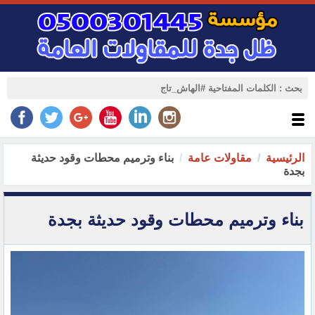
الرئيسية
مقاولات عامة
بناء وترميم محطات وقود حديثة
بجدة
بناء وترميم محطات وقود حديثة بجدة