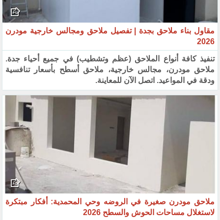
مقاول بناء ملاحق بجدة | تفصيل ملاحق ومجالس خارجية مودرن
2026
تنفيذ كافة أنواع الملاحق (عظم وتشطيب) في جميع أحياء جدة.
ملاحق مودرن، مجالس خارجية، ملاحق أسطح بأسعار تنافسية
ودقة في المواعيد. اتصل الآن للمعاينة.
ملاحق مودرن صغيرة في الروضه وحي المحمدية: أفكار مبتكرة
لاستغلال مساحات الحوش والسطح 2026