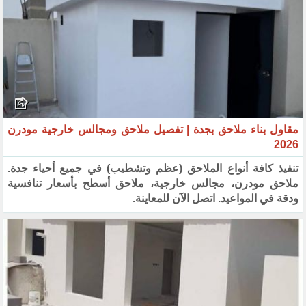
مقاول بناء ملاحق بجدة | تفصيل ملاحق ومجالس خارجية مودرن
2026
تنفيذ كافة أنواع الملاحق (عظم وتشطيب) في جميع أحياء جدة.
ملاحق مودرن، مجالس خارجية، ملاحق أسطح بأسعار تنافسية
ودقة في المواعيد. اتصل الآن للمعاينة.