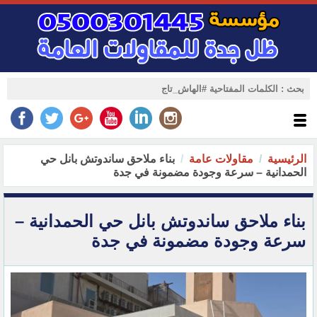
الرئيسية
مقاولات عامة
بناء ملاحق ساندوتش بانل حي
الحمدانية – سرعة وجودة مضمونة في جدة
بناء ملاحق ساندوتش بانل حي الحمدانية –
سرعة وجودة مضمونة في جدة