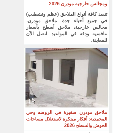
ومجالس خارجية مودرن 2026
تنفيذ كافة أنواع الملاحق (عظم وتشطيب)
في جميع أحياء جدة. ملاحق مودرن،
مجالس خارجية، ملاحق أسطح بأسعار
تنافسية ودقة في المواعيد. اتصل الآن
للمعاينة.
ملاحق مودرن صغيرة في الروضه وحي
المحمدية: أفكار مبتكرة لاستغلال مساحات
الحوش والسطح 2026