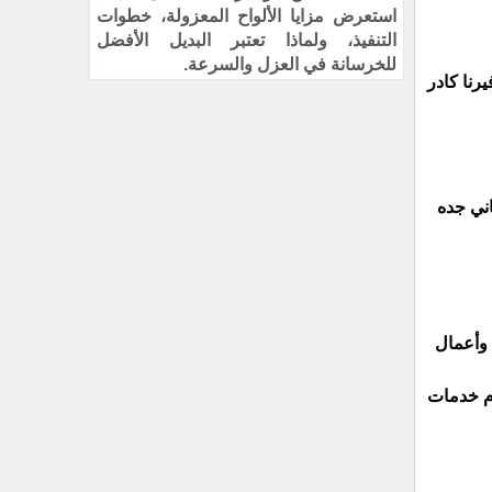
استعرض مزايا الألواح المعزولة، خطوات
التنفيذ، ولماذا تعتبر البديل الأفضل
للخرسانة في العزل والسرعة.
رنا كادر
اني جده
 وأعمال
دم خدمات