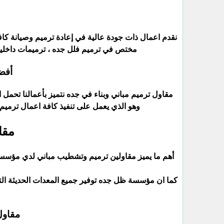
نقدم اعمال ذات جودة عالية في إعادة ترميم وصيانة كافة أ
مختص في ترميم فلل جده ، ترميمات داخلية
أفض
مقاول ترميم مباني وبناء في جده نتميز بأعمالنا تحمل ا
وهو الذي يعمل على تنفيذ كافة اعمال ترميم
مقا
أهم ما يميز مقاولين ترميم وتشطيب مباني لدي مؤسست
كما ان مؤسسة ظل جده توفير جميع المعدات الحديثة ال
مقاول