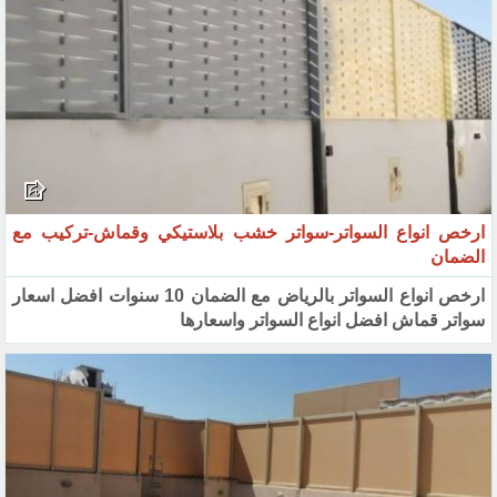
ارخص انواع السواتر-سواتر خشب بلاستيكي وقماش-تركيب مع
الضمان
ارخص انواع السواتر بالرياض مع الضمان 10 سنوات افضل اسعار
سواتر قماش افضل انواع السواتر واسعارها