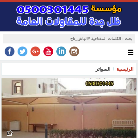
الرئيسية
السواتر