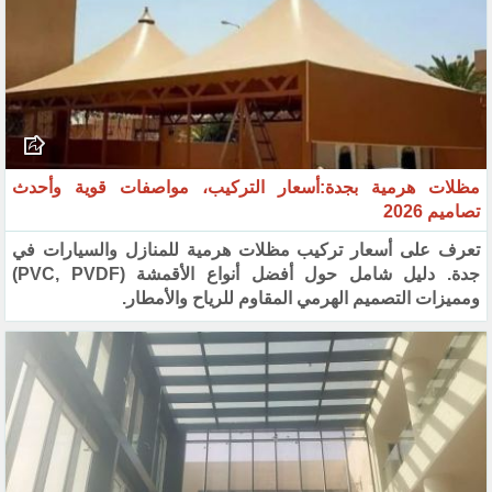
مظلات هرمية بجدة:أسعار التركيب، مواصفات قوية وأحدث
تصاميم 2026
تعرف على أسعار تركيب مظلات هرمية للمنازل والسيارات في
جدة. دليل شامل حول أفضل أنواع الأقمشة (PVC, PVDF)
ومميزات التصميم الهرمي المقاوم للرياح والأمطار.