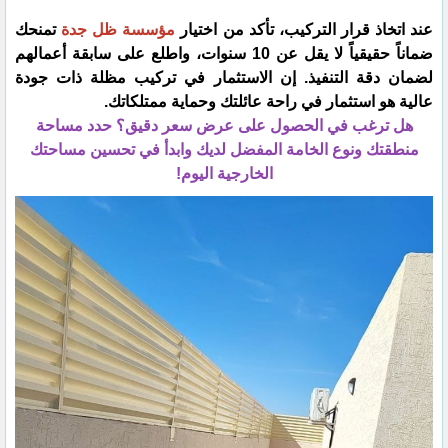
​عند اتخاذ قرار التركيب، تأكد من اختيار
مؤسسة ظل جدة
تمنحك
ضماناً حقيقياً لا يقل عن 10 سنوات، واطلع على سابقة أعمالهم
لضمان دقة التنفيذ. إن الاستثمار في تركيب مظلة ذات جودة
عالية هو استثمار في راحة عائلتك وحماية ممتلكاتك.
​هل ترغب في الحصول على عرض سعر دقيق؟ حدد مساحة
منطقتك ونوع الخامة المفضل لديك وابدأ في تحسين مساحتك
الخارجية اليوم!