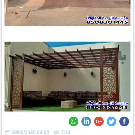
09/05/2026 08:54
518