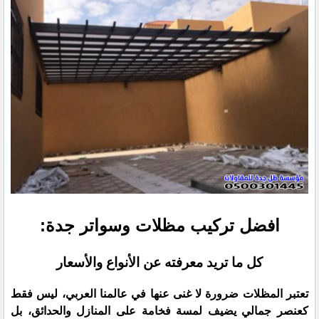
افضل تركيب مظلات وسواتر جدة:
كل ما تريد معرفته عن الأنواع والأسعار
​تعتبر المظلات ضرورة لا غنى عنها في عالمنا العربي، ليس فقط
كعنصر جمالي يضيف لمسة فخامة على المنازل والحدائق، بل