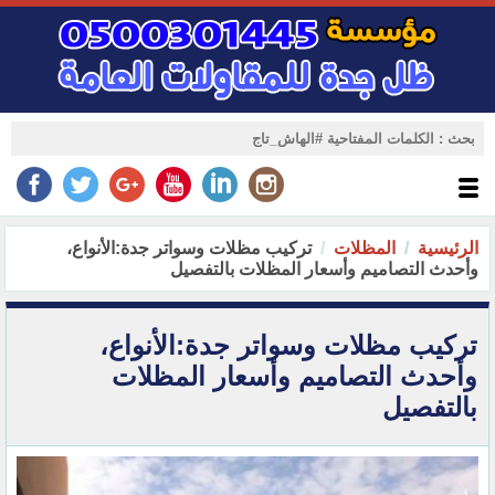
الرئيسية
المظلات
تركيب مظلات وسواتر جدة:الأنواع،
وأحدث التصاميم وأسعار المظلات بالتفصيل
تركيب مظلات وسواتر جدة:الأنواع،
وأحدث التصاميم وأسعار المظلات
بالتفصيل