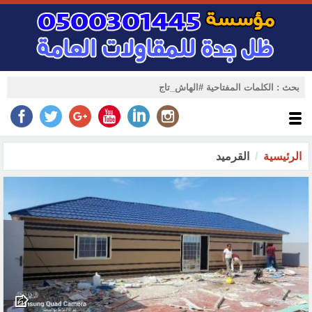
الرئيسية
القرميد