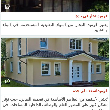
قرميد فخار في جدة
يعتبر قرميد الفخار من المواد التقليدية المستخدمة في البناء
والتشييد.
قرميد اسقف في جدة
تُعتبر الأسقف من العناصر الأساسية في تصميم المباني، حيث تؤثر
بشكل كبير على المظهر العام والوظائف الداخلية للمساحات. في