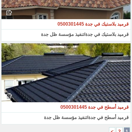
قرميد بلاستيك في جدة 0500301445
قرميد بلاستيك في جدة/تنفيذ مؤسسة ظل جدة
قرميد أسطح في جدة 0500301445
قرميد أسطح في جدة/تنفيذ مؤسسة ظل جدة
>
2
1