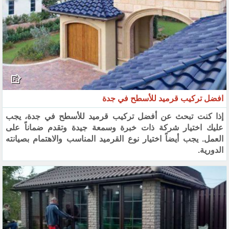
افضل تركيب قرميد للأسطح في جدة
إذا كنت تبحث عن أفضل تركيب قرميد للأسطح في جدة، يجب
عليك اختيار شركة ذات خبرة وسمعة جيدة وتقدم ضماناً على
العمل. يجب أيضاً اختيار نوع القرميد المناسب والاهتمام بصيانته
الدورية.