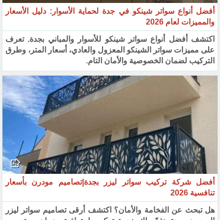
أفضل أنواع سواتر شينكو في جدة لحماية الأسوار: دليل الأسعار
والمميزات لعام 2026
اكتشف أفضل أنواع سواتر شينكو للأسوار والمباني بجدة. تعرف
على مميزات سواتر الشينكو المعزول والعادي، أسعار المتر، وطرق
التركيب لضمان الخصوصية والأمان التام.
أفضل شركة تركيب سواتر ليزر بجدة|تصاميم مودرن بأسعار
تنافسية 2026
هل تبحث عن الفخامة والأمان؟ اكتشف أرقى تصاميم سواتر ليزر