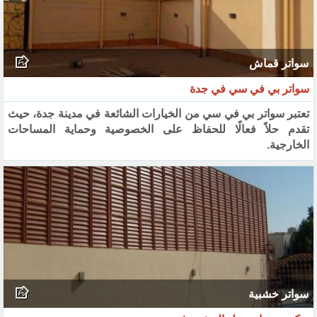
سواتر قماش
سواتر بي في سي في جدة
تعتبر سواتر بي في سي من الخيارات الشائعة في مدينة جدة، حيث
تقدم حلاً فعالًا للحفاظ على الخصوصية وحماية المساحات
الخارجية.
سواتر خشبية