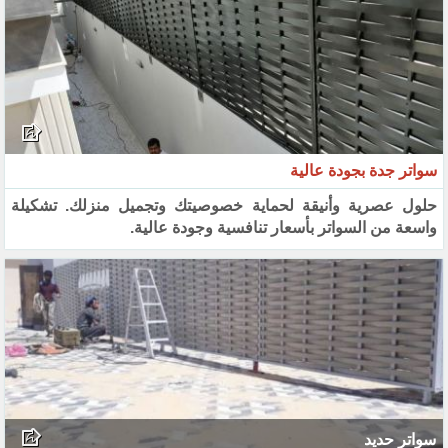
سواتر جدة بجودة عالية
حلول عصرية وأنيقة لحماية خصوصيتك وتجميل منزلك. تشكيلة
واسعة من السواتر بأسعار تنافسية وجودة عالية.
سواتر حديد