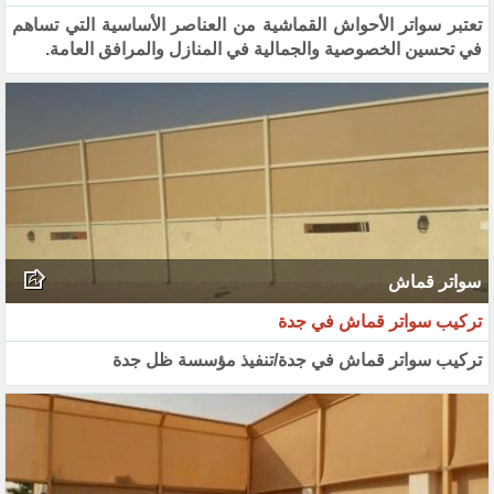
تعتبر سواتر الأحواش القماشية من العناصر الأساسية التي تساهم
في تحسين الخصوصية والجمالية في المنازل والمرافق العامة.
سواتر قماش
تركيب سواتر قماش في جدة
تركيب سواتر قماش في جدة/تنفيذ مؤسسة ظل جدة