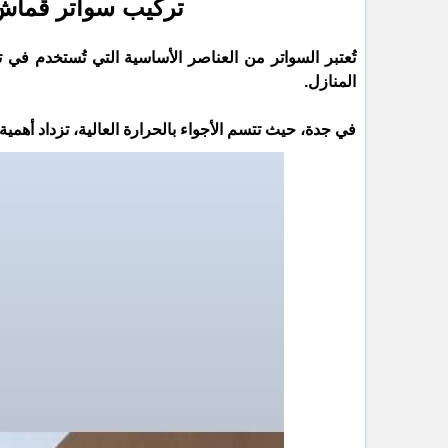
تركيب سواتر قما
تُعتبر السواتر من العناصر الأساسية التي تُستخدم 
المنازل.
في جدة، حيث تتسم الأجواء بالحرارة العالية، تزداد أهم