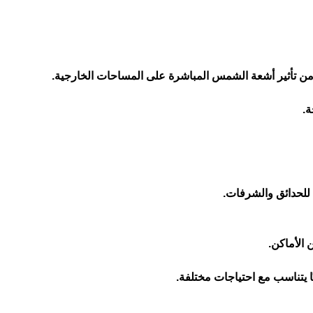
 من تأثير أشعة الشمس المباشرة على المساحات الخارجية.
ة.
ًا للحدائق والشرفات.
الأماكن.
ًا يتناسب مع احتياجات مختلفة.