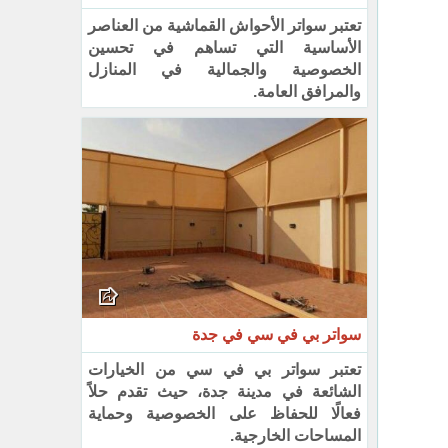
تعتبر سواتر الأحواش القماشية من العناصر
الأساسية التي تساهم في تحسين
الخصوصية والجمالية في المنازل
والمرافق العامة.
سواتر بي في سي في جدة
تعتبر سواتر بي في سي من الخيارات
الشائعة في مدينة جدة، حيث تقدم حلاً
فعالًا للحفاظ على الخصوصية وحماية
المساحات الخارجية.