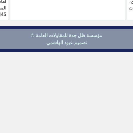
،
ن
الم
445
مؤسسة ظل جدة للمقاولات العامة ©
تصميم عبود الهاشمي