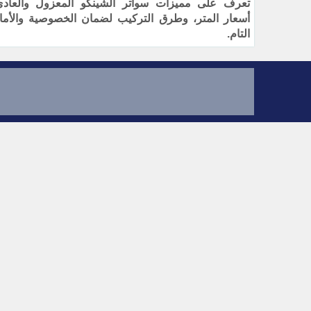
تعرف على مميزات سواتر الشينكو المعزول والعادي
أسعار المتر، وطرق التركيب لضمان الخصوصية والأما
التام.