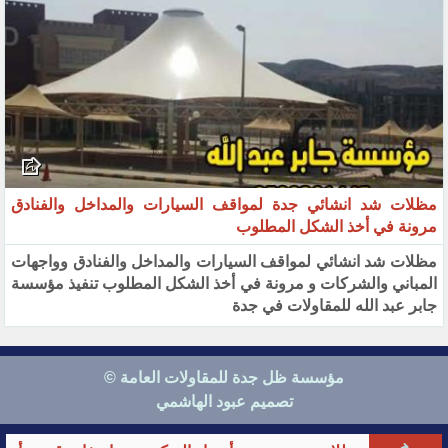
مظلات شد انشائي جدة لمواقف السيارات والمداخل والفنادق
مرونة في أخذ الشكل المطلوب
مظلات شد انشائي لمواقف السيارات والمداخل والفنادق وواجهات
المباني والشركات و مرونة في أخذ الشكل المطلوب تنفيذ مؤسسة
جابر عبد الله للمقاولات في جدة
مؤسسة ظل جدة للمقاولات العامة ©
تصميم عبود الهاشمي
تحدث معنا الآن