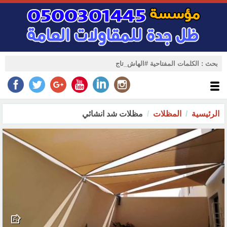
الرئيسية
المظلات
مظلات شد انشائي