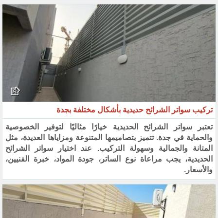
تركيب سواتر الشرائح حديدية بأشكال مختلفة بجدة
تعتبر سواتر الشرائح الحديدية خيارًا مثاليًا لتوفير الخصوصية
والحماية في جدة. تتميز بتصاميمها المتنوعة ومزاياها العديدة، مثل
المتانة والجمالية وسهولة التركيب. عند اختيار سواتر الشرائح
الحديدية، يجب مراعاة نوع الساتر، جودة المواد، خبرة الفنيين،
والأسعار.