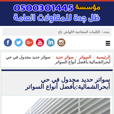
الرئيسية
السواتر
سواتر حديد
سواتر حديد مجدول في حي
أبحرالشمالية:بأفضل أنواع السواتر
سواتر حديد مجدول في حي
أبحرالشمالية:بأفضل أنواع السواتر