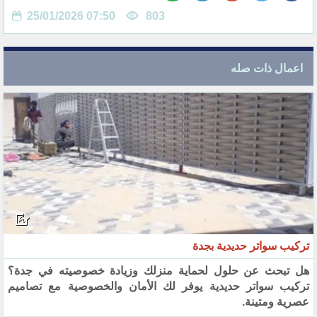
25/01/2026 07:50
803
اعمال ذات صله
تركيب سواتر حديدية بجدة
هل تبحث عن حلول لحماية منزلك وزيادة خصوصيته في جدة؟
تركيب سواتر حديدية يوفر لك الأمان والخصوصية مع تصاميم
عصرية ومتينة.