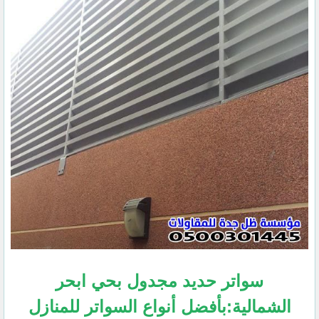
سواتر حديد مجدول بحي ابحر
الشمالية:بأفضل أنواع السواتر للمنازل