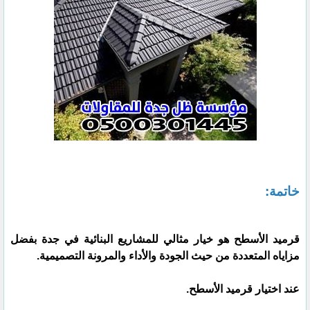
خاتمة:
قرميد الأسطح هو خيار مثالي للمشاريع البنائية في جدة بفضل
مزاياه المتعددة من حيث الجودة والأداء والمرونة التصميمية.
عند اختيار قرميد الأسطح.