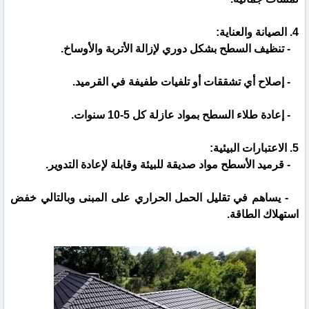
4. الصيانة والعناية:
- تنظيف السطح بشكل دوري لإزالة الأتربة والأوساخ.
- إصلاح أي تشققات أو تلفيات طفيفة في القرميد.
- إعادة طلاء السطح بمواد عازلة كل 5-10 سنوات.
5. الاعتبارات البيئية:
- قرميد الأسطح مواد صديقة للبيئة وقابلة لإعادة التدوير.
- يساهم في تقليل الحمل الحراري على المبنى وبالتالي خفض
استهلاك الطاقة.