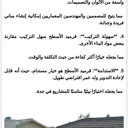
واسعة من الألوان والتصميمات.
مما يتيح للمصممين والمهندسين المعماريين إمكانية إنشاء مباني
فريدة وجذابة.
4. **سهولة التركيب**: قرميد الأسطح سهل التركيب مقارنة
ببعض مواد البناء الأخرى.
مما يجعله خيارًا أكثر كفاءة من حيث التكلفة والوقت.
5. **الاستدامة**: قرميد الأسطح هو خيار مستدام، حيث أنه قابل
لإعادة التدوير وله عمر افتراضي طويل.
مما يجعله اختيارًا بيئيًا مناسبًا للمشاريع في جدة.