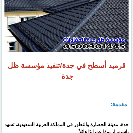
قرميد أسطح في جدة/تنفيذ مؤسسة ظل
جدة
مقدمة:
جدة، مدينة الحضارة والتطور في المملكة العربية السعودية، تشهد
باستمرار نموًا عمرانيًا هائلاً.