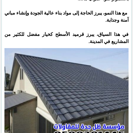
مع هذا النمو، يبرز الحاجة إلى مواد بناء عالية الجودة وإنشاء مباني
آمنة وجذابة.
في هذا السياق، يبرز قرميد الأسطح كخيار مفضل للكثير من
المشاريع في المدينة.