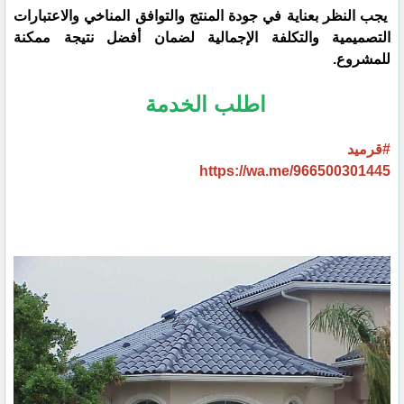
يجب النظر بعناية في جودة المنتج والتوافق المناخي والاعتبارات
التصميمية والتكلفة الإجمالية لضمان أفضل نتيجة ممكنة
للمشروع.
اطلب الخدمة
#قرميد
https://wa.me/966500301445