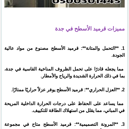
مميزات قرميد الأسطح في جدة
1. **التحمل والمتانة**: قرميد الأسطح مصنوع من مواد عالية
الجودة.
مما يجعله قادرًا على تحمل الظروف المناخية القاسية في جدة،
بما في ذلك الحرارة الشديدة والرياح والأمطار.
2. **العزل الحراري**: قرميد الأسطح يوفر عزلاً حراريًا ممتازًا.
مما يساعد على الحفاظ على درجات الحرارة الداخلية المريحة
في المباني، مما يقلل من استهلاك الطاقة للتكييف.
3. **المرونة التصميمية**: قرميد الأسطح متاح في مجموعة