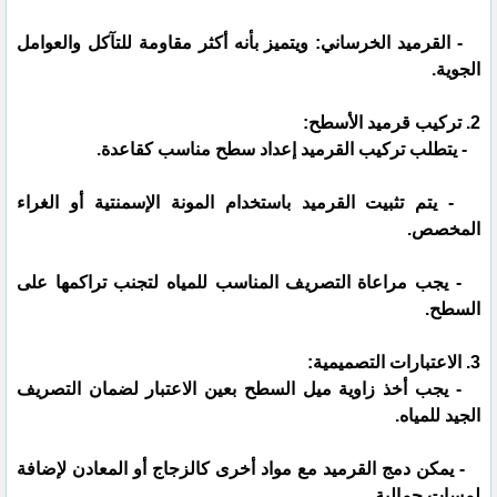
- القرميد الخرساني: ويتميز بأنه أكثر مقاومة للتآكل والعوامل
الجوية.
2. تركيب قرميد الأسطح:
- يتطلب تركيب القرميد إعداد سطح مناسب كقاعدة.
- يتم تثبيت القرميد باستخدام المونة الإسمنتية أو الغراء
المخصص.
- يجب مراعاة التصريف المناسب للمياه لتجنب تراكمها على
السطح.
3. الاعتبارات التصميمية:
- يجب أخذ زاوية ميل السطح بعين الاعتبار لضمان التصريف
الجيد للمياه.
- يمكن دمج القرميد مع مواد أخرى كالزجاج أو المعادن لإضافة
لمسات جمالية.