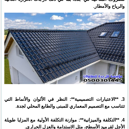
والرياح والأمطار.
3. **الاعتبارات التصميمية**: النظر في الألوان والأنماط التي
تتناسب مع التصميم المعماري للمبنى والطابع المحلي لجدة.
4. **التكلفة والميزانية**: موازنة التكلفة الأولية مع المزايا طويلة
الأجل لقرميد الأسطح، مثل الاستدامة والعزل الحراري.