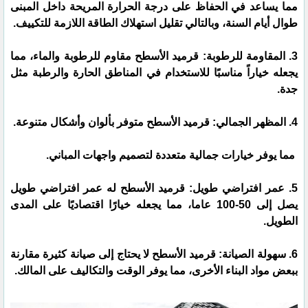
مما يساعد في الحفاظ على درجة الحرارة المريحة داخل المبنى
طوال أيام السنة، وبالتالي تقليل استهلاك الطاقة اللازمة للتكييف.
3. المقاومة للرطوبة: قرميد الأسطح مقاوم للرطوبة والماء، مما
يجعله خياراً مناسبًا للاستخدام في المناطق الحارة والرطبة مثل
جدة.
4. المظهر الجمالي: قرميد الأسطح متوفر بألوان وأشكال متنوعة.
مما يوفر خيارات جمالية متعددة لتصميم واجهات المباني.
5. عمر افتراضي طويل: قرميد الأسطح له عمر افتراضي طويل
يصل إلى 50-100 عاما، مما يجعله خيارًا اقتصاديًا على المدى
الطويل.
6. سهولة الصيانة: قرميد الأسطح لا يحتاج إلى صيانة كثيرة مقارنة
ببعض مواد البناء الأخرى، مما يوفر الوقت والتكاليف على المالك.