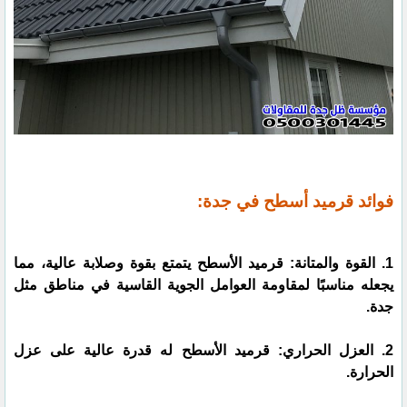
فوائد قرميد أسطح في جدة:
1. القوة والمتانة: قرميد الأسطح يتمتع بقوة وصلابة عالية، مما
يجعله مناسبًا لمقاومة العوامل الجوية القاسية في مناطق مثل
جدة.
2. العزل الحراري: قرميد الأسطح له قدرة عالية على عزل
الحرارة.