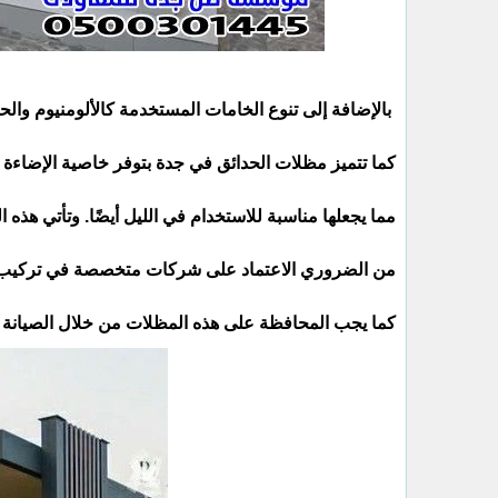
بالإضافة إلى تنوع الخامات المستخدمة كالألومنيوم والحد
كما تتميز مظلات الحدائق في جدة بتوفر خاصية الإضاءة 
مما يجعلها مناسبة للاستخدام في الليل أيضًا. وتأتي هذه
من الضروري الاعتماد على شركات متخصصة في تركيب م
كما يجب المحافظة على هذه المظلات من خلال الصيانة ا