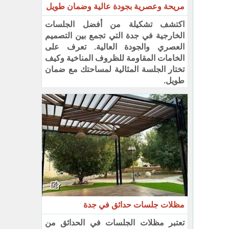
مريحة وعصرية بجودة عالية وضمان طويل
اكتشف تشكيلة من أفضل الجلسات
الخارجية في جدة التي تجمع بين التصميم
العصري والجودة العالية. تعرف على
الخامات المقاومة للظروف المناخية وكيف
تختار الجلسة المثالية لمساحتك مع ضمان
طويل.
مظلات جلسات حدائق في جدة
تعتبر مظلات الجلسات في الحدائق من