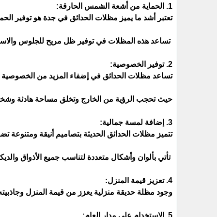
1. الحماية من أشعة الشمس الحارقة:
تعتبر أشد ما يميز مظلات الحدائق في جدة هو توفير الحم
تساعد هذه المظلات في توفير ظل مريح للجلوس والاستم
2. توفير الخصوصية:
تساعد مظلات الحدائق في إضفاء المزيد من الخصوصية ل
حيث تحجب الرؤية من الخارج وتخلق مساحة هادئة وشخصي
3. إضافة لمسة جمالية:
تتميز مظلات الحدائق الحديثة بتصاميم أنيقة ومتنوعة تض
تأتي بألوان وأشكال متعددة لتناسب جميع الأذواق والديك
4. تعزيز قيمة المنزل:
وجود مظلة حديقة منزلية يعزز من قيمة المنزل وجاذبيته 
5. الاستخدام على مدار العام: