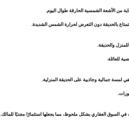
اية من الأشعة الشمسية الحارقة طوال اليوم.
تاع بالحديقة دون التعرض لحرارة الشمس الشديدة.
لمنزل والحديقة.
ة للعائلة.
في لمسة جمالية وجاذبية على الحديقة المنزلية.
ورات.
في السوق العقاري بشكل ملحوظ، مما يجعلها استثمارًا مجديًا للمالك.