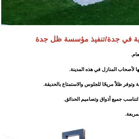
ية في جدة/تنفيذ مؤسسة ظل جدة
ام.
ا لأصحاب المنازل في هذه المدينة.
توفر ظلاً مريحًا للجلوس والاستمتاع بالحديقة.
تناسب جميع أذواق وتصاميم الحدائق.
مربعة.