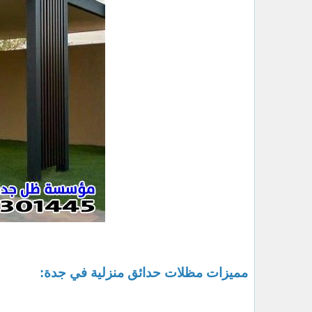
مميزات مظلات حدائق منزلية في جدة: