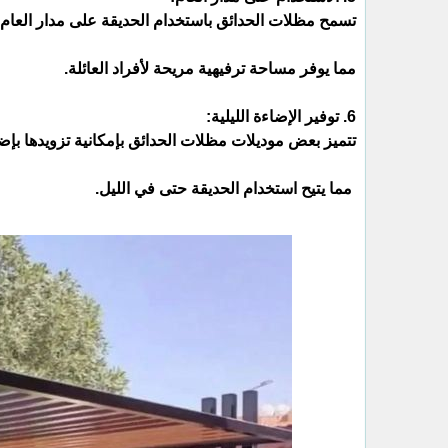
تسمح مظلات الحدائق باستخدام الحديقة على مدار العام د
مما يوفر مساحة ترفيهية مريحة لأفراد العائلة.
6. توفير الإضاءة الليلية:
تتميز بعض موديلات مظلات الحدائق بإمكانية تزويدها بإض
مما يتيح استخدام الحديقة حتى في الليل.