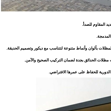
يد المقاوم للصدأ.
المدمجة.
 المظلات بألوان وأنماط متنوعة لتتناسب مع ديكور وتصميم الحديقة.
ظلات الحدائق بجدة لضمان التركيب الصحيح والآمن.
لدورية للحفاظ على عمرها الافتراضي.