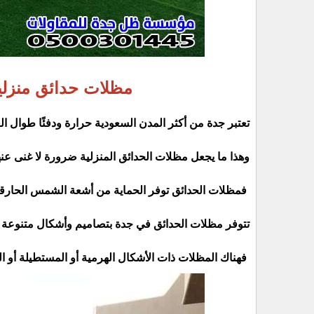
مظلات حدائق منزل
تعتبر جدة من أكثر المدن السعودية حرارة ودفئًا طوال الع
وهذا ما يجعل مظلات الحدائق المنزلية ضرورة لا غنى عنه
فمظلات الحدائق توفر الحماية من أشعة الشمس الحارقة و
تتوفر مظلات الحدائق في جدة بتصاميم وأشكال متنوعة ل
فهناك المظلات ذات الأشكال الهرمية أو المستطيلة أو ال