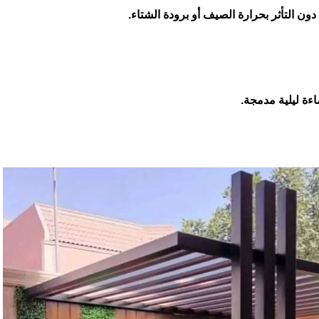
ون التأثر بحرارة الصيف أو برودة الشتاء.
اءة ليلية مدمجة.