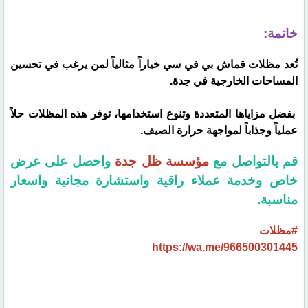
خاتمة:
تُعد مظلات قماش بي في سي خياراً مثالياً لمن يرغب في تحسين
المساحات الخارجية في جدة.
بفضل مزاياها المتعددة وتنوع استخدامها، توفر هذه المظلات حلاً
عملياً وجذاباً لمواجهة حرارة الصيف.
قم بالتواصل مع
مؤسسة ظل جدة
واحصل على عرض
خاص وخدمة عملاء راقية واستشارة مجانية واسعار
مناسبة.
#مظلات
https://wa.me/966500301445