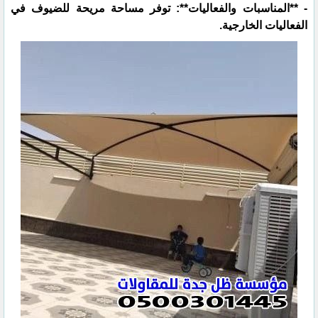
- **المناسبات والفعاليات**: توفر مساحة مريحة للضيوف في
الفعاليات الخارجية.