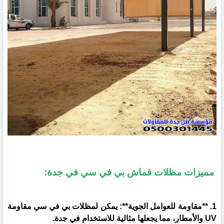
مميزات مظلات قماش بي في سي في جدة:
1. **مقاومة للعوامل الجوية**: يمكن لمظلات بي في سي مقاومة
UV والأمطار، مما يجعلها مثالية للاستخدام في جدة.