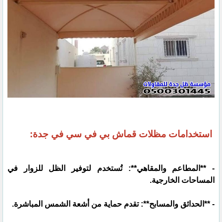
استخدامات مظلات قماش بي في سي في جدة:
- **المطاعم والمقاهي**: تُستخدم لتوفير الظل للزوار في
المساحات الخارجية.
- **الحدائق والمسابح**: تقدم حماية من أشعة الشمس المباشرة.