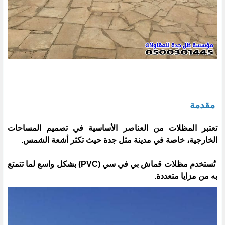
مقدمة
تعتبر المظلات من العناصر الأساسية في تصميم المساحات
الخارجية، خاصة في مدينة مثل جدة حيث تكثر أشعة الشمس.
تُستخدم مظلات قماش بي في سي (PVC) بشكل واسع لما تتمتع
به من مزايا متعددة.