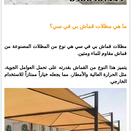
ما هي مظلات قماش بي في سي؟
مظلات قماش بي في سي هي نوع من المظلات المصنوعة من
قماش مقاوم للماء ومتين.
يتميز هذا النوع من القماش بقدرته على تحمل العوامل الجوية،
مثل الحرارة العالية والأمطار، مما يجعله خياراً ممتازاً للاستخدام
الخارجي.