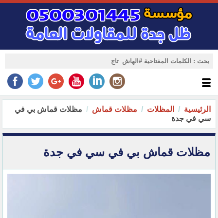
الرئيسية
المظلات
مظلات قماش
مظلات قماش بي في
سي في جدة
مظلات قماش بي في سي في جدة