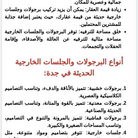
جمالية وعصرية للمكان.
زيادة قيمة العقار: يمكن أن يزيد تركيب برجولات وجلسات
خارجية حديثة من قيمة عقارك، حيث يعتبر إضافة جذابة
للمشترين المحتملين.
خلق مساحة للترفيه: توفر البرجولات والجلسات الخارجية
مساحة مثالية للترفيه عن العائلة والأصدقاء، وإقامة
الحفلات والتجمعات.
أنواع البرجولات والجلسات الخارجية
الحديثة في جدة:
برجولات خشبية: تتميز بالأناقة والدفء، وتناسب التصاميم
الكلاسيكية والعصرية.
برجولات معدنية: تتميز بالقوة والمتانة، وتناسب التصاميم
الحديثة والصناعية.
برجولات قماشية: تتميز بالمرونة والتنوع في التصاميم،
وتناسب المساحات الصغيرة والكبيرة.
جلسات خارجية: تتوفر بتصاميم ومواد متنوعة، مثل