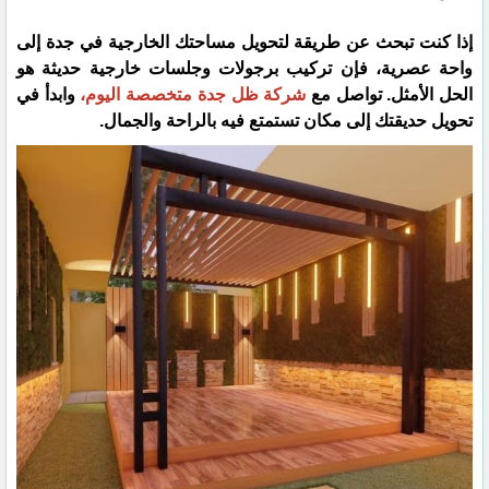
إذا كنت تبحث عن طريقة لتحويل مساحتك الخارجية في جدة إلى
واحة عصرية، فإن تركيب برجولات وجلسات خارجية حديثة هو
الحل الأمثل. تواصل مع
شركة ظل جدة متخصصة اليوم،
وابدأ في
تحويل حديقتك إلى مكان تستمتع فيه بالراحة والجمال.