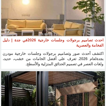
احدث تصاميم برجولات وجلسات خارجية 2026في جدة | دليل
الفخامة والعصرية
اكتشف أحدث صور وتصاميم برجولات وجلسات خارجية مودرن
بجدةلعام 2026. تعرف على أفضل الخامات من خشب، حديد،
ولغات العصر في تصميم الحدائق المنزلية والأسطح.