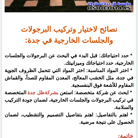
نصائح لاختيار وتركيب البرجولات
والجلسات الخارجية في جدة:
* حدد احتياجاتك: قبل البدء في البحث عن البرجولات والجلسات
الخارجية، حدد احتياجاتك وميزانيتك.
* اختر المواد المناسبة: اختر المواد التي تتحمل الظروف الجوية
في جدة، مثل الخشب المعالج، المعدن المقاوم للصدأ، والقماش
المقاوم للأشعة فوق البنفسجية.
* ابحث عن شركة متخصصة: استعن
بشركةظل جدة
المتخصصة
في تركيب البرجولات والجلسات الخارجية، لضمان جودة التركيب
والسلامة.
* اهتم بالتفاصيل: اهتم بتفاصيل التصميم والتشطيب، لضمان
الحصول على نتيجة مرضية.
خاتمة: