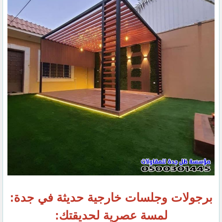
برجولات وجلسات خارجية حديثة في جدة:
لمسة عصرية لحديقتك: