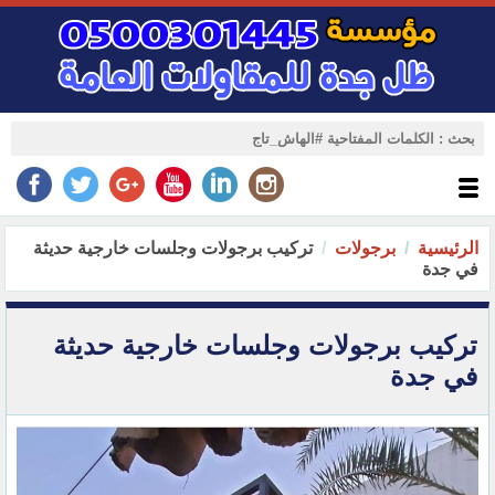
الرئيسية
برجولات
تركيب برجولات وجلسات خارجية حديثة
في جدة
تركيب برجولات وجلسات خارجية حديثة
في جدة