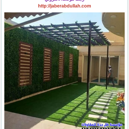
http://jaberabdullah.com