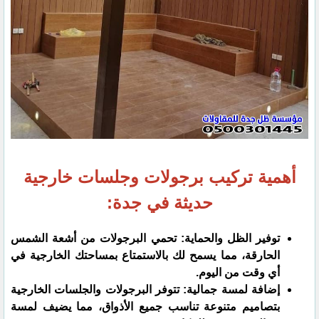
أهمية تركيب برجولات وجلسات خارجية
حديثة في جدة:
توفير الظل والحماية: تحمي البرجولات من أشعة الشمس
الحارقة، مما يسمح لك بالاستمتاع بمساحتك الخارجية في
أي وقت من اليوم.
إضافة لمسة جمالية: تتوفر البرجولات والجلسات الخارجية
بتصاميم متنوعة تناسب جميع الأذواق، مما يضيف لمسة