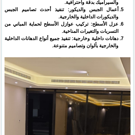
والسيراميك بدقة واحترافية.
أعمال الجبس والديكور: تنفيذ أحدث تصاميم الجبس
والديكورات الداخلية والخارجية.
عزل الأسطح: تركيب عوازل الأسطح لحماية المباني من
التسربات والتغيرات المناخية.
دهانات داخلية وخارجية: تنفيذ جميع أنواع الدهانات الداخلية
والخارجية بألوان وتصاميم متنوعة.