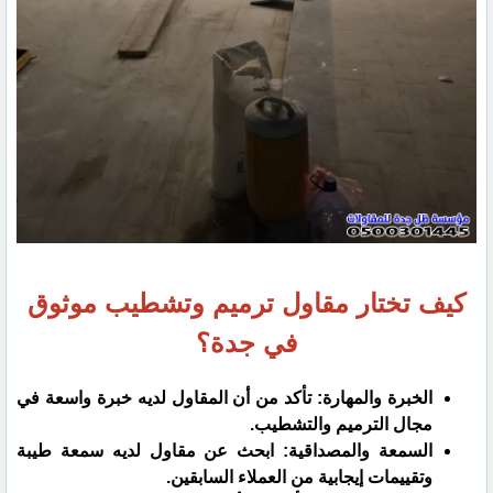
كيف تختار مقاول ترميم وتشطيب موثوق
في جدة؟
الخبرة والمهارة: تأكد من أن المقاول لديه خبرة واسعة في
مجال الترميم والتشطيب.
السمعة والمصداقية: ابحث عن مقاول لديه سمعة طيبة
وتقييمات إيجابية من العملاء السابقين.