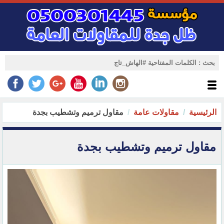
الرئيسية
مقاولات عامة
مقاول ترميم وتشطيب بجدة
مقاول ترميم وتشطيب بجدة