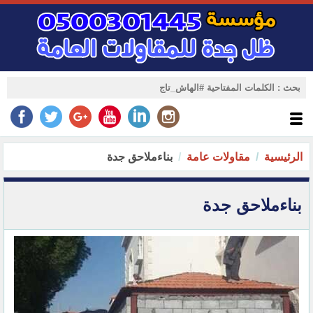
الرئيسية
مقاولات عامة
بناءملاحق جدة
بناءملاحق جدة