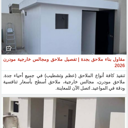
مقاول بناء ملاحق بجدة | تفصيل ملاحق ومجالس خارجية مودرن
2026
تنفيذ كافة أنواع الملاحق (عظم وتشطيب) في جميع أحياء جدة.
ملاحق مودرن، مجالس خارجية، ملاحق أسطح بأسعار تنافسية
ودقة في المواعيد. اتصل الآن للمعاينة.