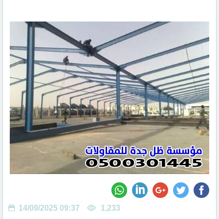
14/09/2025 09:37
1,233