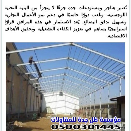
تُعتبر هناجر ومستودعات جدة جزءًا لا يتجزأ من البنية التحتية
اللوجستية، وتلعب دورًا حاسمًا في دعم نمو الأعمال التجارية
وتسهيل تدفق البضائع. يُعد الاستثمار في هذه المرافق قرارًا
استراتيجيًا يساهم في تعزيز الكفاءة التشغيلية وتحقيق الأهداف
الاقتصادية.