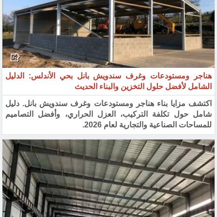
هناجر ومستودعات وغرف سندويش بانل بحي الأندلس: الدليل
الشامل لأفضل حلول التخزين والبناء الحديث
اكتشف مزايا بناء هناجر ومستودعات وغرف سندويش بانل. دليل
شامل حول تكلفة التركيب، العزل الحراري، وأفضل التصاميم
للمساحات الصناعية والتجارية لعام 2026.