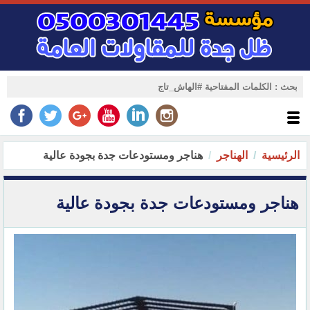
الرئيسية
الهناجر
هناجر ومستودعات جدة بجودة عالية
هناجر ومستودعات جدة بجودة عالية