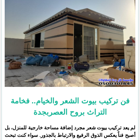
فن تركيب بيوت الشعر والخيام.. فخامة
التراث بروح العصربجدة
​لم يعد تركيب بيوت شعر مجرد إضافة مساحة خارجية للمنزل، بل
أصبح فناً يعكس الذوق الرفيع والارتباط بالجذور. سواء كنت تبحث