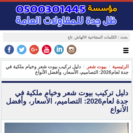
الرئيسية
بيوت شعر
دليل تركيب بيوت شعر وخيام ملكية في
جدة لعام2026: التصاميم، الأسعار، وأفضل الأنواع
دليل تركيب بيوت شعر وخيام ملكية في
جدة لعام2026: التصاميم، الأسعار، وأفضل
الأنواع