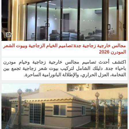
مجالس خارجية زجاجية جدة:تصاميم الخيام الزجاجية وبيوت الشعر
المودرن 2026
اكتشف أحدث تصاميم مجالس خارجية زجاجية وخيام مودرن
باحياء جدة. دليلك الشامل لتركيب بيوت شعر زجاجية تجمع بين
الفخامة، العزل الحراري، والإطلالة البانورامية الساحرة.