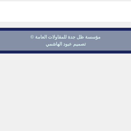
مؤسسة ظل جدة للمقاولات العامة ©
تصميم عبود الهاشمي