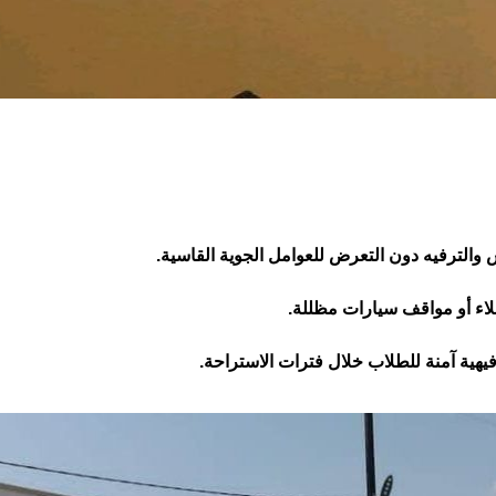
والترفيه دون التعرض للعوامل الجوية القاسية.
لاء أو مواقف سيارات مظللة.
هية آمنة للطلاب خلال فترات الاستراحة.