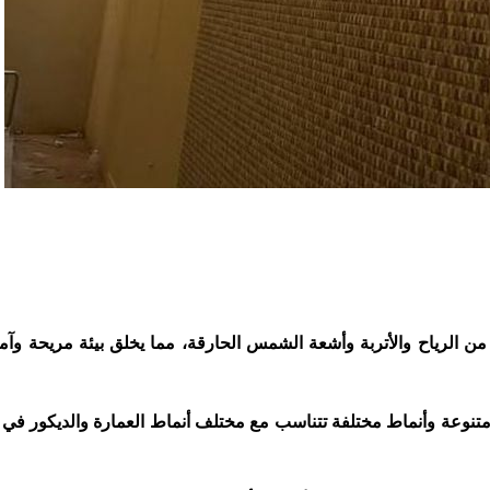
ن الرياح والأتربة وأشعة الشمس الحارقة، مما يخلق بيئة مريحة وآمنة
 متنوعة وأنماط مختلفة تتناسب مع مختلف أنماط العمارة والديكور في 