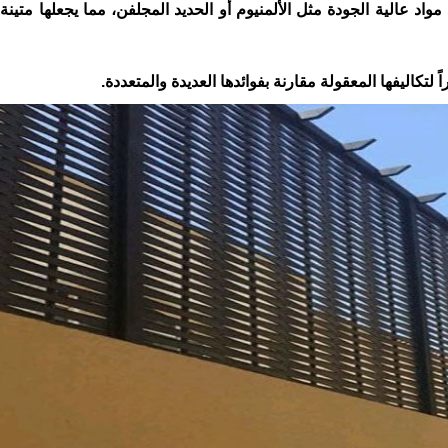
مواد عالية الجودة مثل الألمنيوم أو الحديد المجلفن، مما يجعلها متين
ً لتكاليفها المعقولة مقارنة بفوائدها العديدة والمتعددة.