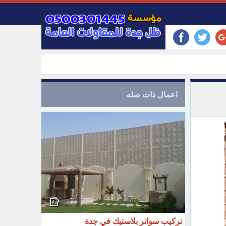
اعمال ذات صله
تركيب سواتر بلاستيك في جدة