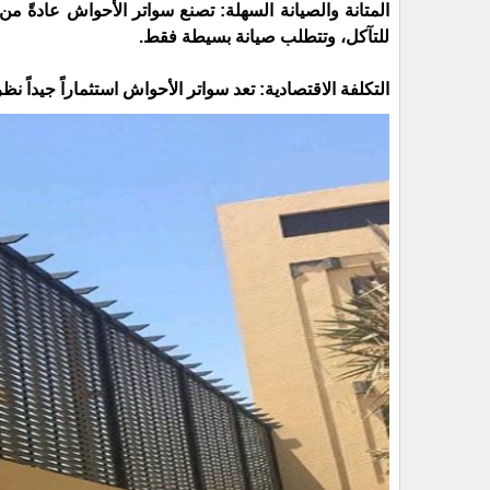
المتانة والصيانة السهلة: تصنع سواتر الأحواش عادةً من 
للتآكل، وتتطلب صيانة بسيطة فقط.
التكلفة الاقتصادية: تعد سواتر الأحواش استثماراً جيداً نظرا