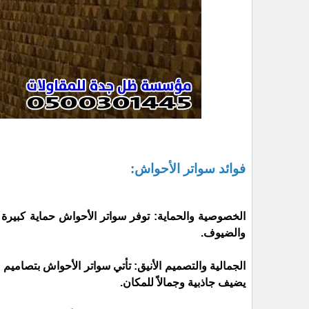
فوائد سواتر الأحواش:
الخصوصية والحماية: توفر سواتر الأحواش حماية كبيرة م
والضيوف.
الجمالية والتصميم الأنيق: تأتي سواتر الأحواش بتصاميم
يضيف جاذبية وجمالاً للمكان.