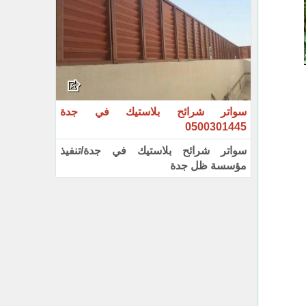
سواتر شرائح بلاستيك في جدة
0500301445
سواتر شرائح بلاستيك في جدة/تنفيذ
مؤسسة ظل جدة