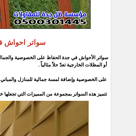
سواتر احواش ف
سواتر الأحواش في جدة الحفاظ على الخصوصية والجمال
أو المظلات الخارجية تعدّ حلاً مثالياً .
على الخصوصية وإضافة لمسة جمالية للمنازل والمباني 
تتميز هذه السواتر بمجموعة من المميزات التي تجعلها خيا