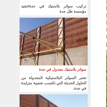
تركيب سواتر بلاستيك في جدة/تنفيذ
مؤسسة ظل جدة
سواتر بلاستيك مجدول في جدة
تعتبر السواتر البلاستيكية المجدولة من
الحلول الحديثة التي تكتسب شعبية متزايدة
في جدة.