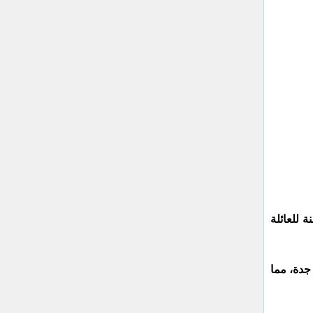
 للعائلة
جدة، مما