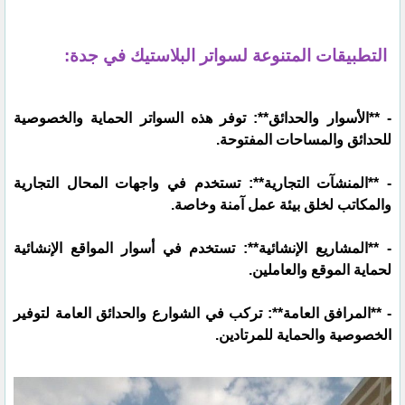
التطبيقات المتنوعة لسواتر البلاستيك في جدة:
- **الأسوار والحدائق**: توفر هذه السواتر الحماية والخصوصية
للحدائق والمساحات المفتوحة.
- **المنشآت التجارية**: تستخدم في واجهات المحال التجارية
والمكاتب لخلق بيئة عمل آمنة وخاصة.
- **المشاريع الإنشائية**: تستخدم في أسوار المواقع الإنشائية
لحماية الموقع والعاملين.
- **المرافق العامة**: تركب في الشوارع والحدائق العامة لتوفير
الخصوصية والحماية للمرتادين.