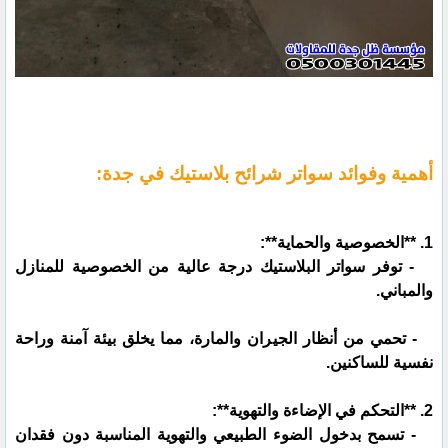
أهمية وفوائد سواتر شرائح بلاستيك في جدة:
1. **الخصوصية والحماية**:
- توفر سواتر البلاستيك درجة عالية من الخصوصية للمنازل
والمباني.
- تحمي من أنظار الجيران والمارة، مما يخلق بيئة آمنة وراحة
نفسية للساكنين.
2. **التحكم في الإضاءة والتهوية**:
- تسمح بدخول الضوء الطبيعي والتهوية المناسبة دون فقدان