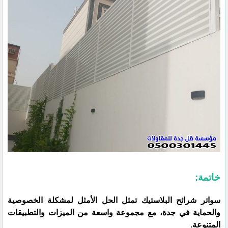
خاتمة:
سواتر شرائح البلاستيك تمثل الحل الأمثل لمشكلة الخصوصية
والحماية في جدة، مع مجموعة واسعة من الميزات والتطبيقات
المتنوعة.