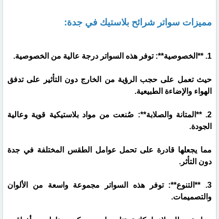
مميزات سواتر شرائح بلاستيك في جدة:
1. **الخصوصية**: توفر هذه السواتر درجة عالية من الخصوصية.
حيث تعمل على حجب الرؤية من الخارج دون التأثير على تدفق
الهواء والإضاءة الطبيعية.
2. **المتانة والصلابة**: صُنعت من مواد بلاستيكية قوية وعالية
الجودة.
مما يجعلها قادرة على تحمل عوامل الطقس المختلفة في جدة
دون التأثر.
3. **التنوع**: توفر هذه السواتر مجموعة واسعة من الألوان
والتصميمات.