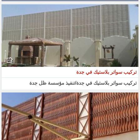
تركيب سواتر بلاستيك في جدة
تركيب سواتر بلاستيك في جدة/تنفيذ مؤسسة ظل جدة