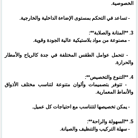
الخصوصية.
- تساعد في التحكم بمستوى الإضاءة الداخلية والخارجية.
3. **المتانة والصلابة**:
- مصنوعة من مواد بلاستيكية عالية الجودة وقوية.
- تتحمل عوامل الطقس المختلفة في جدة كالرياح والأمطار
والحرارة.
4. **التنوع والتخصيص**:
- تتوفر بتصميمات وألوان متنوعة لتناسب مختلف الأذواق
والأنماط المعمارية.
- يمكن تخصيصها لتتناسب مع احتياجات كل عميل.
5. **السهولة والراحة**:
- سهلة التركيب والتنظيف والصيانة.