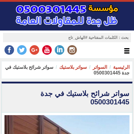
الرئيسية
السواتر
سواتر بلاستيك
سواتر شرائح بلاستيك في
جدة 0500301445
سواتر شرائح بلاستيك في جدة
0500301445