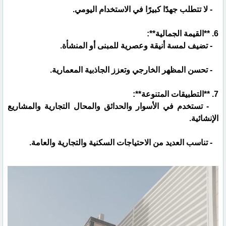
- لا تتطلب جهدًا كبيرًا في الاستخدام اليومي.
6. **القيمة الجمالية**:
- تضيف لمسة أنيقة وعصرية للمبنى أو المنشأة.
- تحسن المظهر الخارجي وتعزز الجاذبية المعمارية.
7. **التطبيقات المتنوعة**:
- تستخدم في الأسوار والحدائق والمحال التجارية والمشاريع
الإنشائية.
- تناسب العديد من الاحتياجات السكنية والتجارية والعامة.