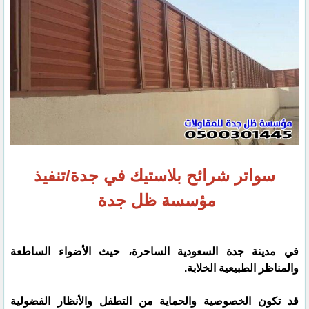
سواتر شرائح بلاستيك في جدة/تنفيذ
مؤسسة ظل جدة
في مدينة جدة السعودية الساحرة، حيث الأضواء الساطعة
والمناظر الطبيعية الخلابة.
قد تكون الخصوصية والحماية من التطفل والأنظار الفضولية