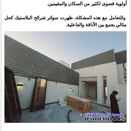
أولوية قصوى لكثير من السكان والمقيمين.
وللتعامل مع هذه المشكلة، ظهرت سواتر شرائح البلاستيك كحل
مثالي يجمع بين الأناقة والفاعلية.