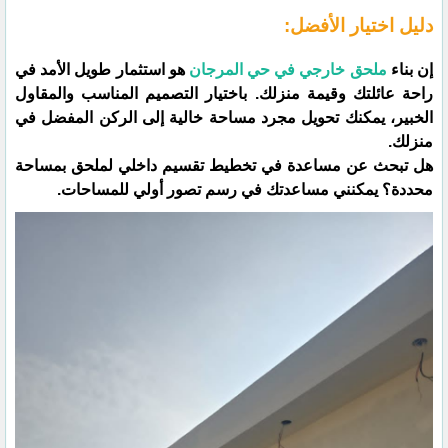
​دليل اختيار الأفضل:
​إن بناء
ملحق خارجي في حي المرجان
هو استثمار طويل الأمد في
راحة عائلتك وقيمة منزلك. باختيار التصميم المناسب والمقاول
الخبير، يمكنك تحويل مجرد مساحة خالية إلى الركن المفضل في
منزلك.
​هل تبحث عن مساعدة في تخطيط تقسيم داخلي لملحق بمساحة
محددة؟ يمكنني مساعدتك في رسم تصور أولي للمساحات.