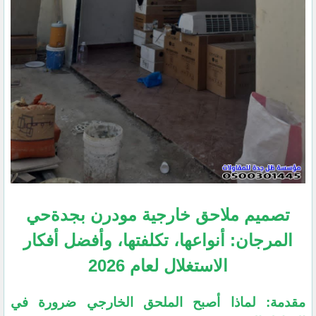
تصميم ملاحق خارجية مودرن بجدةحي
المرجان: أنواعها، تكلفتها، وأفضل أفكار
الاستغلال لعام 2026
​مقدمة: لماذا أصبح الملحق الخارجي ضرورة في