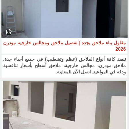
مقاول بناء ملاحق بجدة | تفصيل ملاحق ومجالس خارجية مودرن
2026
تنفيذ كافة أنواع الملاحق (عظم وتشطيب) في جميع أحياء جدة.
ملاحق مودرن، مجالس خارجية، ملاحق أسطح بأسعار تنافسية
ودقة في المواعيد. اتصل الآن للمعاينة.