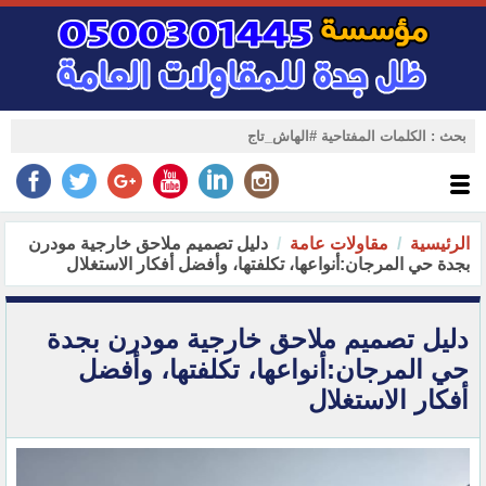
الرئيسية
مقاولات عامة
دليل تصميم ملاحق خارجية مودرن
بجدة حي المرجان:أنواعها، تكلفتها، وأفضل أفكار الاستغلال
دليل تصميم ملاحق خارجية مودرن بجدة
حي المرجان:أنواعها، تكلفتها، وأفضل
أفكار الاستغلال